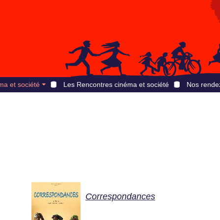
ma et société
Les Rencontres cinéma et société
Nos rende
Correspondances