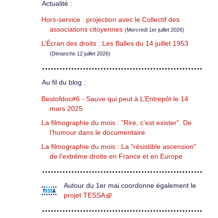
Actualité :
Hors-service : projection avec le Collectif des
associations citoyennes
(Mercredi 1er juillet 2026)
L’Écran des droits : Les Balles du 14 juillet 1953
(Dimanche 12 juillet 2026)
Au fil du blog :
Bestofdoc#6 - Sauve qui peut à L’Entrepôt le 14
mars 2025
La filmographie du mois : "Rire, c’est exister". De
l’humour dans le documentaire
La filmographie du mois : La "résistible ascension"
de l’extrême droite en France et en Europe
Autour du 1er mai coordonne également le
projet TESSA