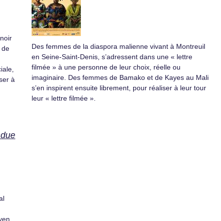
noir
Des femmes de la diaspora malienne vivant à Montreuil
 de
en Seine-Saint-Denis, s’adressent dans une « lettre
filmée » à une personne de leur choix, réelle ou
iale,
imaginaire. Des femmes de Bamako et de Kayes au Mali
ser à
s’en inspirent ensuite librement, pour réaliser à leur tour
leur « lettre filmée ».
ndue
al
oyen