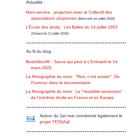
Actualité :
Hors-service : projection avec le Collectif des
associations citoyennes
(Mercredi 1er juillet 2026)
L’Écran des droits : Les Balles du 14 juillet 1953
(Dimanche 12 juillet 2026)
Au fil du blog :
Bestofdoc#6 - Sauve qui peut à L’Entrepôt le 14
mars 2025
La filmographie du mois : "Rire, c’est exister". De
l’humour dans le documentaire
La filmographie du mois : La "résistible ascension"
de l’extrême droite en France et en Europe
Autour du 1er mai coordonne également le
projet TESSA