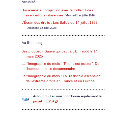
Actualité :
Hors-service : projection avec le Collectif des
associations citoyennes
(Mercredi 1er juillet 2026)
L’Écran des droits : Les Balles du 14 juillet 1953
(Dimanche 12 juillet 2026)
Au fil du blog :
Bestofdoc#6 - Sauve qui peut à L’Entrepôt le 14
mars 2025
La filmographie du mois : "Rire, c’est exister". De
l’humour dans le documentaire
La filmographie du mois : La "résistible ascension"
de l’extrême droite en France et en Europe
Autour du 1er mai coordonne également le
projet TESSA