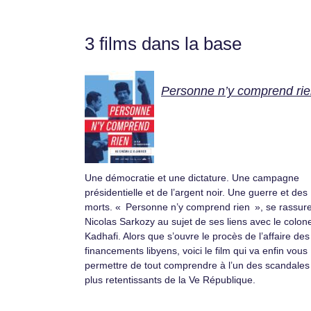
3 films dans la base
Personne n’y comprend ri
Une démocratie et une dictature. Une campagne
présidentielle et de l’argent noir. Une guerre et des
morts. « Personne n’y comprend rien », se rassur
Nicolas Sarkozy au sujet de ses liens avec le colone
Kadhafi. Alors que s’ouvre le procès de l’affaire des
financements libyens, voici le film qui va enfin vous
permettre de tout comprendre à l’un des scandales
plus retentissants de la Ve République.