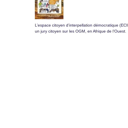
L’espace citoyen d’interpellation démocratique (ECI
un jury citoyen sur les OGM, en Afrique de l’Ouest.