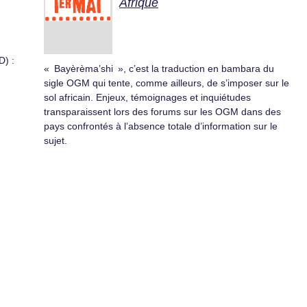
Afrique
D) :
« Bayèrèma’shi », c’est la traduction en bambara du
sigle OGM qui tente, comme ailleurs, de s’imposer sur le
sol africain. Enjeux, témoignages et inquiétudes
transparaissent lors des forums sur les OGM dans des
pays confrontés à l’absence totale d’information sur le
sujet.