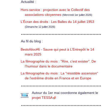
Actualité :
Hors-service : projection avec le Collectif des
associations citoyennes
(Mercredi 1er juillet 2026)
L’Écran des droits : Les Balles du 14 juillet 1953
(Dimanche 12 juillet 2026)
Au fil du blog :
Bestofdoc#6 - Sauve qui peut à L’Entrepôt le 14
mars 2025
La filmographie du mois : "Rire, c’est exister". De
l’humour dans le documentaire
La filmographie du mois : La "résistible ascension"
de l’extrême droite en France et en Europe
Autour du 1er mai coordonne également le
projet TESSA