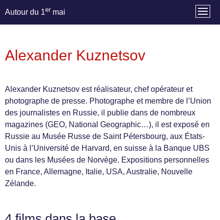
er
Autour du 1
mai
Alexander Kuznetsov
Alexander Kuznetsov est réalisateur, chef opérateur et
photographe de presse. Photographe et membre de l’Union
des journalistes en Russie, il publie dans de nombreux
magazines (GEO, National Geographic…), il est exposé en
Russie au Musée Russe de Saint Pétersbourg, aux États-
Unis à l’Université de Harvard, en suisse à la Banque UBS
ou dans les Musées de Norvège. Expositions personnelles
en France, Allemagne, Italie, USA, Australie, Nouvelle
Zélande.
4 films dans la base