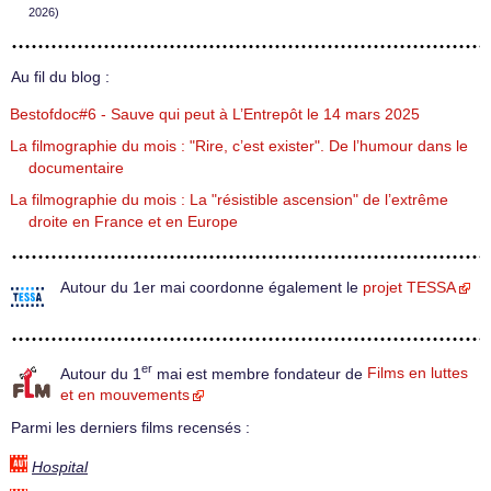
2026)
Au fil du blog :
Bestofdoc#6 - Sauve qui peut à L’Entrepôt le 14 mars 2025
La filmographie du mois : "Rire, c’est exister". De l’humour dans le
documentaire
La filmographie du mois : La "résistible ascension" de l’extrême
droite en France et en Europe
Autour du 1er mai coordonne également le
projet TESSA
er
Autour du 1
mai est membre fondateur de
Films en luttes
et en mouvements
Parmi les derniers films recensés :
Hospital