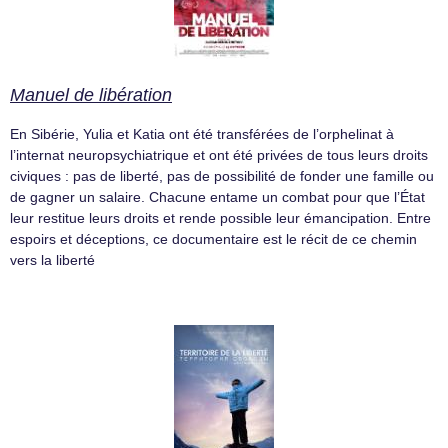
Manuel de libération
En Sibérie, Yulia et Katia ont été transférées de l’orphelinat à
l’internat neuropsychiatrique et ont été privées de tous leurs droits
civiques : pas de liberté, pas de possibilité de fonder une famille ou
de gagner un salaire. Chacune entame un combat pour que l’État
leur restitue leurs droits et rende possible leur émancipation. Entre
espoirs et déceptions, ce documentaire est le récit de ce chemin
vers la liberté