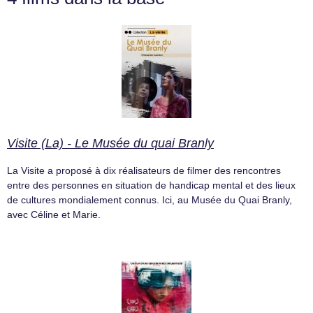
Visite (La) - Le Musée du quai Branly
La Visite a proposé à dix réalisateurs de filmer des rencontres
entre des personnes en situation de handicap mental et des lieux
de cultures mondialement connus. Ici, au Musée du Quai Branly,
avec Céline et Marie.