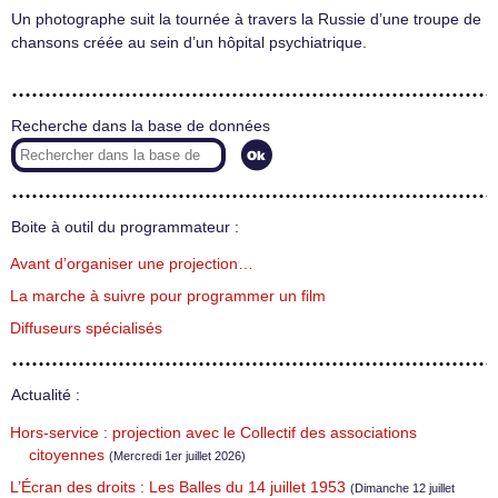
Un photographe suit la tournée à travers la Russie d’une troupe de
chansons créée au sein d’un hôpital psychiatrique.
Recherche dans la base de données
Boite à outil du programmateur :
Avant d’organiser une projection…
La marche à suivre pour programmer un film
Diffuseurs spécialisés
Actualité :
Hors-service : projection avec le Collectif des associations
citoyennes
(Mercredi 1er juillet 2026)
L’Écran des droits : Les Balles du 14 juillet 1953
(Dimanche 12 juillet