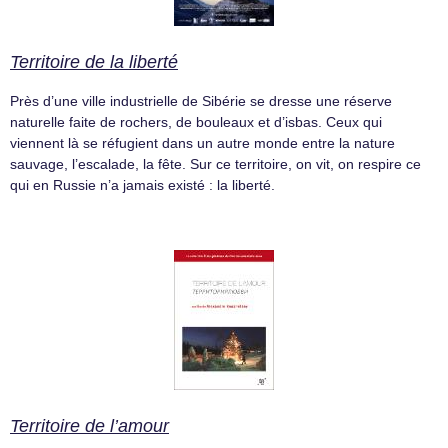
Territoire de la liberté
Près d’une ville industrielle de Sibérie se dresse une réserve
naturelle faite de rochers, de bouleaux et d’isbas. Ceux qui
viennent là se réfugient dans un autre monde entre la nature
sauvage, l’escalade, la fête. Sur ce territoire, on vit, on respire ce
qui en Russie n’a jamais existé : la liberté.
Territoire de l’amour