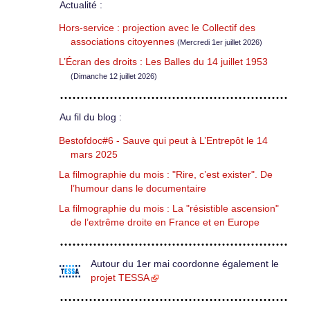
Actualité :
Hors-service : projection avec le Collectif des
associations citoyennes
(Mercredi 1er juillet 2026)
L’Écran des droits : Les Balles du 14 juillet 1953
(Dimanche 12 juillet 2026)
Au fil du blog :
Bestofdoc#6 - Sauve qui peut à L’Entrepôt le 14
mars 2025
La filmographie du mois : "Rire, c’est exister". De
l’humour dans le documentaire
La filmographie du mois : La "résistible ascension"
de l’extrême droite en France et en Europe
Autour du 1er mai coordonne également le
projet TESSA