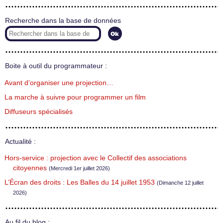
Recherche dans la base de données
Boite à outil du programmateur :
Avant d’organiser une projection…
La marche à suivre pour programmer un film
Diffuseurs spécialisés
Actualité :
Hors-service : projection avec le Collectif des associations
citoyennes
(Mercredi 1er juillet 2026)
L’Écran des droits : Les Balles du 14 juillet 1953
(Dimanche 12 juillet
2026)
Au fil du blog :