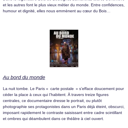
et les autres font le plus vieux métier du monde. Entre confidences,
humour et dignité, elles nous emmènent au cœur du Bois…
Au bord du monde
La nuit tombe. Le Paris « carte postale » s’efface doucement pour
céder la place à ceux qui l’habitent. À travers treize figures
centrales, ce documentaire dresse le portrait, ou plutôt
photographie ses protagonistes dans un Paris déjà éteint, obscurci,
imposant rapidement le contraste saisissant entre cadre scintillant
et ombres qui déambulent dans ce théâtre à ciel ouvert.