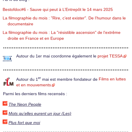
Bestofdoc#6 - Sauve qui peut à L’Entrepôt le 14 mars 2025
La filmographie du mois : "Rire, c’est exister". De l’humour dans le
documentaire
La filmographie du mois : La "résistible ascension" de l’extrême
droite en France et en Europe
Autour du 1er mai coordonne également le
projet TESSA
er
Autour du 1
mai est membre fondateur de
Films en luttes
et en mouvements
Parmi les derniers films recensés :
The Neon People
Mots qu’elles eurent un jour (Les)
Plus fort que moi