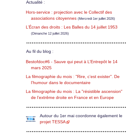
Actualité :
Hors-service : projection avec le Collectif des
associations citoyennes
(Mercredi 1er juillet 2026)
L’Écran des droits : Les Balles du 14 juillet 1953
(Dimanche 12 juillet 2026)
Au fil du blog :
Bestofdoc#6 - Sauve qui peut à L’Entrepôt le 14
mars 2025
La filmographie du mois : "Rire, c’est exister". De
l’humour dans le documentaire
La filmographie du mois : La "résistible ascension"
de l’extrême droite en France et en Europe
Autour du 1er mai coordonne également le
projet TESSA