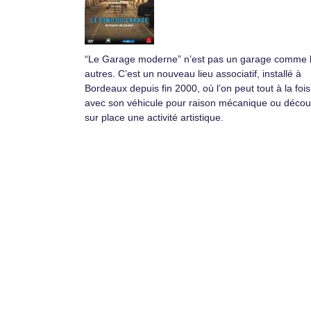
“Le Garage moderne” n’est pas un garage comme 
autres. C’est un nouveau lieu associatif, installé à
Bordeaux depuis fin 2000, où l’on peut tout à la fois
avec son véhicule pour raison mécanique ou décou
sur place une activité artistique.