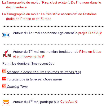
La filmographie du mois : "Rire, c’est exister". De l’humour dans le
documentaire
La filmographie du mois : La "résistible ascension" de l’extrême
droite en France et en Europe
Autour du 1er mai coordonne également le
projet TESSA
er
Autour du 1
mai est membre fondateur de
Films en luttes
et en mouvements
Parmi les derniers films recensés :
Machine à écrire et autres sources de tracas (La)
Tu crois que la terre est chose morte
Chasing Time
er
Autour du 1
mai participe à la
Core
dem