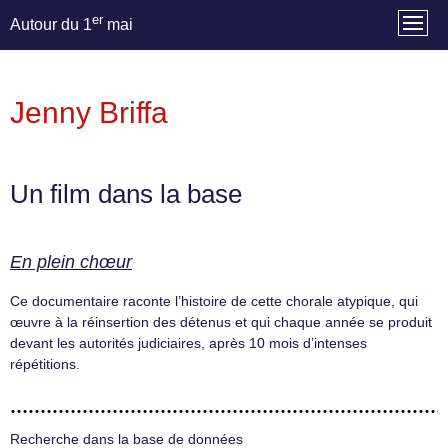
er
Autour du 1
mai
Jenny Briffa
Un film dans la base
En plein chœur
Ce documentaire raconte l’histoire de cette chorale atypique, qui
œuvre à la réinsertion des détenus et qui chaque année se produit
devant les autorités judiciaires, après 10 mois d’intenses
répétitions.
Recherche dans la base de données