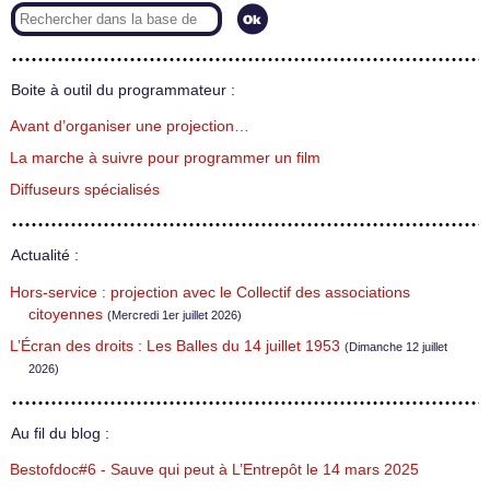
Boite à outil du programmateur :
Avant d’organiser une projection…
La marche à suivre pour programmer un film
Diffuseurs spécialisés
Actualité :
Hors-service : projection avec le Collectif des associations
citoyennes
(Mercredi 1er juillet 2026)
L’Écran des droits : Les Balles du 14 juillet 1953
(Dimanche 12 juillet
2026)
Au fil du blog :
Bestofdoc#6 - Sauve qui peut à L’Entrepôt le 14 mars 2025