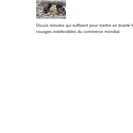
Douze minutes qui suffisent pour mettre en branle 
rouages indéfectibles du commerce mondial.