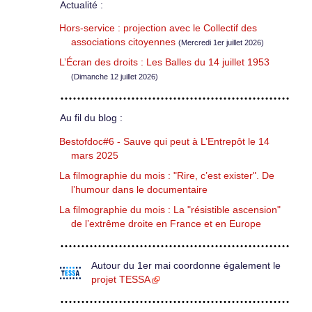
Actualité :
Hors-service : projection avec le Collectif des
associations citoyennes
(Mercredi 1er juillet 2026)
L’Écran des droits : Les Balles du 14 juillet 1953
(Dimanche 12 juillet 2026)
Au fil du blog :
Bestofdoc#6 - Sauve qui peut à L’Entrepôt le 14
mars 2025
La filmographie du mois : "Rire, c’est exister". De
l’humour dans le documentaire
La filmographie du mois : La "résistible ascension"
de l’extrême droite en France et en Europe
Autour du 1er mai coordonne également le
projet TESSA