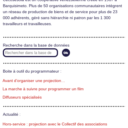
Barquisimeto. Plus de 50 organisations communautaires intègrent
un réseau de production de biens et de service pour plus de 23
000 adhérents, géré sans hiérarchie ni patron par les 1 300
travailleurs et travailleuses.
Recherche dans la base de données
Boite à outil du programmateur :
Avant d’organiser une projection…
La marche à suivre pour programmer un film
Diffuseurs spécialisés
Actualité :
Hors-service : projection avec le Collectif des associations