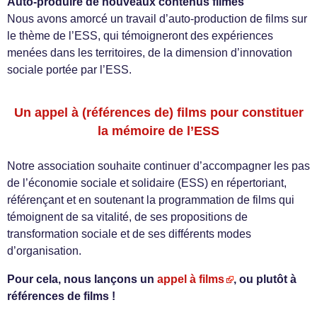
Auto-produire de nouveaux contenus filmés
Nous avons amorcé un travail d’auto-production de films sur
le thème de l’ESS, qui témoigneront des expériences
menées dans les territoires, de la dimension d’innovation
sociale portée par l’ESS.
Un appel à (références de) films pour constituer
la mémoire de l’ESS
Notre association souhaite continuer d’accompagner les pas
de l’économie sociale et solidaire (ESS) en répertoriant,
référençant et en soutenant la programmation de films qui
témoignent de sa vitalité, de ses propositions de
transformation sociale et de ses différents modes
d’organisation.
Pour cela, nous lançons un
appel à films
, ou plutôt à
références de films !