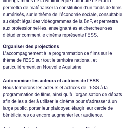
vidéogrammes de la Bibliothèque nationale de France
permettra de matérialiser la constitution d’un fonds de films
numérisés, sur le thème de l’économie sociale, consultable
au dépôt légal des vidéogrammes de la BnF, et permettra
aux professionnel·les, enseignant·es et chercheur·ses
d’étudier comment le cinéma représente l’ESS.
Organiser des projections
L’accompagnement à la programmation de films sur le
thème de l’ESS sur tout le territoire national, et
particulièrement en Nouvelle Aquitaine.
Autonomiser les acteurs et actrices de l’ESS
Nous formerons les acteurs et actrices de l’ESS à la
programmation de films, ainsi qu’à l’organisation de débats
afin de les aider à utiliser le cinéma pour s’adresser à un
large public, porter leur plaidoyer, élargir leur cercle de
bénéficiaires ou encore augmenter leur audience.