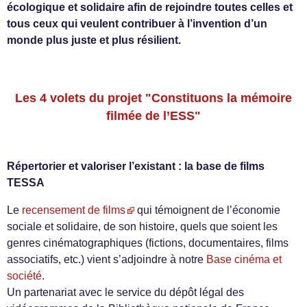
écologique et solidaire afin de rejoindre toutes celles et
tous ceux qui veulent contribuer à l’invention d’un
monde plus juste et plus résilient.
Les 4 volets du projet "Constituons la mémoire
filmée de l’ESS"
Répertorier et valoriser l’existant : la base de films
TESSA
Le
recensement de films
qui témoignent de l’économie
sociale et solidaire, de son histoire, quels que soient les
genres cinématographiques (fictions, documentaires, films
associatifs, etc.) vient s’adjoindre à notre
Base cinéma et
société
.
Un partenariat avec le service du dépôt légal des