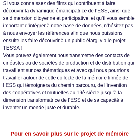
Si vous connaissez des films qui contribuent à faire
découvrir la dynamique émancipatrice de l’ESS, ainsi que
sa dimension citoyenne et participative, et qu’il vous semble
important d’intégrer à notre base de données, n’hésitez pas
à nous envoyer les références afin que nous puissions
ensuite les faire découvrir à un public élargi via le projet
TESSA !
Vous pouvez également nous transmettre des contacts de
cinéastes ou de sociétés de production et de distribution qui
travaillent sur ces thématiques et avec qui nous pourrions
travailler autour de cette collecte de la mémoire filmée de
l’ESS qui témoignera du chemin parcouru, de l’invention
des coopératives et mutuelles au 19è siècle jusqu’à la
dimension transformatrice de l’ESS et de sa capacité à
inventer un monde juste et durable.
Pour en savoir plus sur le projet de mémoire