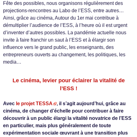
Fête des possibles, nous organisons régulièrement des
projections-rencontres au Labo de l’ESS, entre autres…
Ainsi, grâce au cinéma, Autour du 1er mai contribue à
démultiplier l’audience de l’ESS, à l’heure où il est urgent
d’inventer d’autres possibles. La pandémie actuelle nous
invite à faire franchir un saut à l’ESS et à élargir son
influence vers le grand public, les enseignants, des
entrepreneurs ouverts au changement, les politiques, les
media…
Le cinéma, levier pour éclairer la vitalité de
l’ESS !
Avec
le projet TESSA
, il s’agit aujourd’hui, grâce au
cinéma, de changer d’échelle pour contribuer à faire
découvrir à un public élargi la vitalité novatrice de l’ESS
en particulier, mais plus généralement de toute
expérimentation sociale œuvrant à une transition plus