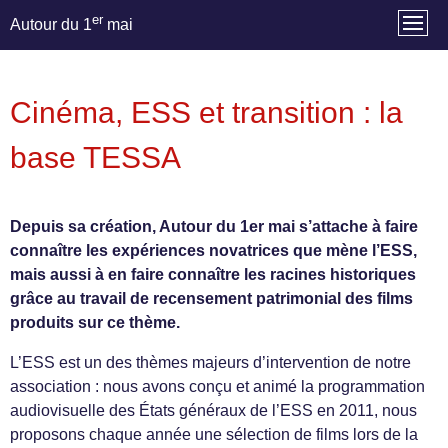
er
Autour du 1
mai
Cinéma, ESS et transition : la
base TESSA
Depuis sa création, Autour du 1er mai s’attache à faire
connaître les expériences novatrices que mène l’ESS,
mais aussi à en faire connaître les racines historiques
grâce au travail de recensement patrimonial des films
produits sur ce thème.
L’ESS est un des thèmes majeurs d’intervention de notre
association : nous avons conçu et animé la programmation
audiovisuelle des États généraux de l’ESS en 2011, nous
proposons chaque année une sélection de films lors de la