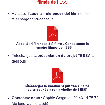
filmée de l’ESS
Partagez
l’appel à (références de) films
en le
téléchargeant ci-dessous :
Appel à (références de) films : Constituons la
mémoire filmée de l’ESS
Téléchargez
la présentation du projet TESSA
ci-
dessous :
Télécharger le document pdf "Le cinéma,
levier pour éclairer la vitalité de l’ESS"
Contactez-nous :
Sophie Gergaud - 01 43 14 75 72
(du lundi au mercredi) -