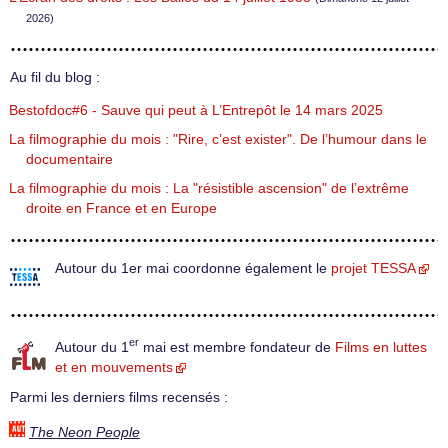
2026)
Au fil du blog :
Bestofdoc#6 - Sauve qui peut à L’Entrepôt le 14 mars 2025
La filmographie du mois : "Rire, c’est exister". De l’humour dans le
documentaire
La filmographie du mois : La "résistible ascension" de l’extrême
droite en France et en Europe
Autour du 1er mai coordonne également le
projet TESSA
er
Autour du 1
mai est membre fondateur de
Films en luttes
et en mouvements
Parmi les derniers films recensés :
The Neon People