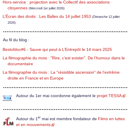
Hors-service : projection avec le Collectif des associations
citoyennes
(Mercredi 1er juillet 2026)
L’Écran des droits : Les Balles du 14 juillet 1953
(Dimanche 12 juillet
2026)
Au fil du blog :
Bestofdoc#6 - Sauve qui peut à L’Entrepôt le 14 mars 2025
La filmographie du mois : "Rire, c’est exister". De l’humour dans le
documentaire
La filmographie du mois : La "résistible ascension" de l’extrême
droite en France et en Europe
Autour du 1er mai coordonne également le
projet TESSA
er
Autour du 1
mai est membre fondateur de
Films en luttes
et en mouvements