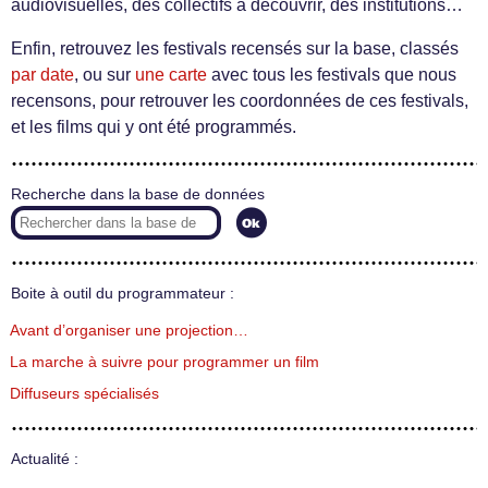
audiovisuelles, des collectifs à découvrir, des institutions…
Enfin, retrouvez les festivals recensés sur la base, classés
par date
, ou sur
une carte
avec tous les festivals que nous
recensons, pour retrouver les coordonnées de ces festivals,
et les films qui y ont été programmés.
Recherche dans la base de données
Boite à outil du programmateur :
Avant d’organiser une projection…
La marche à suivre pour programmer un film
Diffuseurs spécialisés
Actualité :