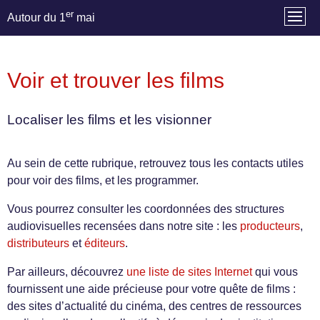
er
Autour du 1
mai
Voir et trouver les films
Localiser les films et les visionner
Au sein de cette rubrique, retrouvez tous les contacts utiles
pour voir des films, et les programmer.
Vous pourrez consulter les coordonnées des structures
audiovisuelles recensées dans notre site : les
producteurs
,
distributeurs
et
éditeurs
.
Par ailleurs, découvrez
une liste de sites Internet
qui vous
fournissent une aide précieuse pour votre quête de films :
des sites d’actualité du cinéma, des centres de ressources