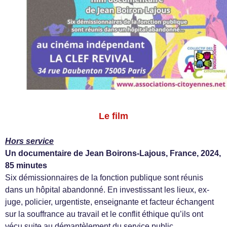
Le film
Hors service
Un documentaire de Jean Boirons-Lajous, France, 2024,
85 minutes
Six démissionnaires de la fonction publique sont réunis
dans un hôpital abandonné. En investissant les lieux, ex-
juge, policier, urgentiste, enseignante et facteur échangent
sur la souffrance au travail et le conflit éthique qu’ils ont
vécu suite au démantèlement du service public.