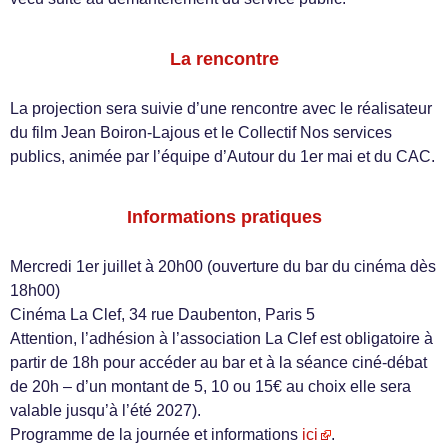
La rencontre
La projection sera suivie d’une rencontre avec le réalisateur
du film Jean Boiron-Lajous et le Collectif Nos services
publics, animée par l’équipe d’Autour du 1er mai et du CAC.
Informations pratiques
Mercredi 1er juillet à 20h00 (ouverture du bar du cinéma dès
18h00)
Cinéma La Clef, 34 rue Daubenton, Paris 5
Attention, l’adhésion à l’association La Clef est obligatoire à
partir de 18h pour accéder au bar et à la séance ciné-débat
de 20h – d’un montant de 5, 10 ou 15€ au choix elle sera
valable jusqu’à l’été 2027).
Programme de la journée et informations
ici
.