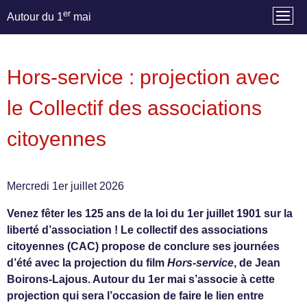
er
Autour du 1
mai
Hors-service : projection avec
le Collectif des associations
citoyennes
Mercredi 1er juillet 2026
Venez fêter les 125 ans de la loi du 1er juillet 1901 sur la
liberté d’association ! Le collectif des associations
citoyennes (CAC) propose de conclure ses journées
d’été avec la projection du film
Hors-service
, de Jean
Boirons-Lajous. Autour du 1er mai s’associe à cette
projection qui sera l’occasion de faire le lien entre