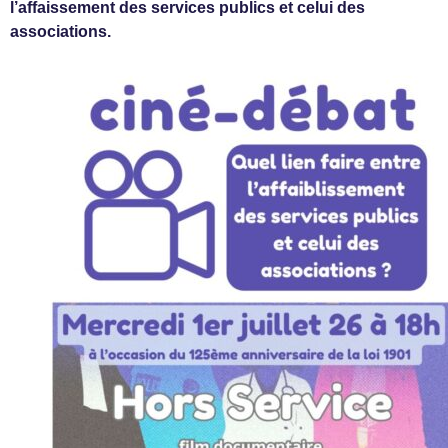
l’affaissement des services publics et celui des
associations.