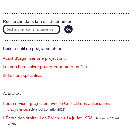
Recherche dans la base de données
Boite à outil du programmateur :
Avant d’organiser une projection…
La marche à suivre pour programmer un film
Diffuseurs spécialisés
Actualité :
Hors-service : projection avec le Collectif des associations
citoyennes
(Mercredi 1er juillet 2026)
L’Écran des droits : Les Balles du 14 juillet 1953
(Dimanche 12 juillet
2026)