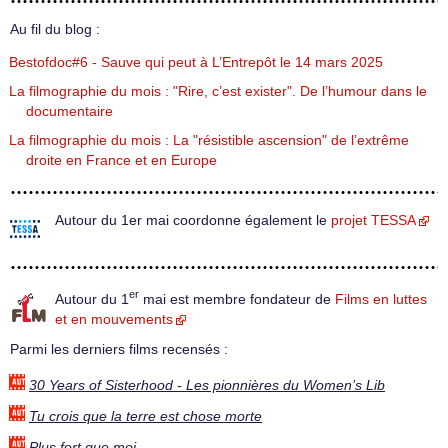
Au fil du blog :
Bestofdoc#6 - Sauve qui peut à L’Entrepôt le 14 mars 2025
La filmographie du mois : "Rire, c’est exister". De l’humour dans le
documentaire
La filmographie du mois : La "résistible ascension" de l’extrême
droite en France et en Europe
Autour du 1er mai coordonne également le
projet TESSA
er
Autour du 1
mai est membre fondateur de
Films en luttes
et en mouvements
Parmi les derniers films recensés :
30 Years of Sisterhood - Les pionnières du Women’s Lib
Tu crois que la terre est chose morte
Plus fort que moi