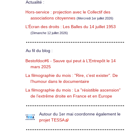
Actualité :
Hors-service : projection avec le Collectif des
associations citoyennes
(Mercredi 1er juillet 2026)
L’Écran des droits : Les Balles du 14 juillet 1953
(Dimanche 12 juillet 2026)
Au fil du blog :
Bestofdoc#6 - Sauve qui peut à L’Entrepôt le 14
mars 2025
La filmographie du mois : "Rire, c’est exister". De
l’humour dans le documentaire
La filmographie du mois : La "résistible ascension"
de l’extrême droite en France et en Europe
Autour du 1er mai coordonne également le
projet TESSA