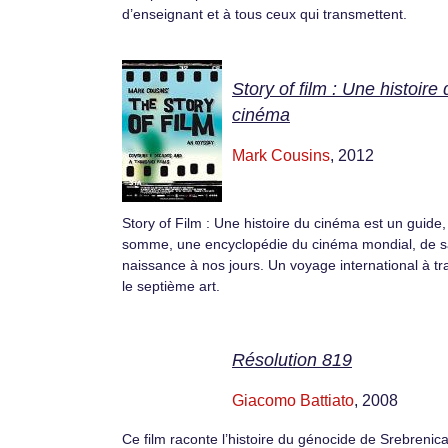
d’enseignant et à tous ceux qui transmettent.
Story of film : Une histoire
cinéma
Mark Cousins
, 2012
Story of Film : Une histoire du cinéma est un guide
somme, une encyclopédie du cinéma mondial, de 
naissance à nos jours. Un voyage international à tr
le septième art.
Résolution 819
Giacomo Battiato
, 2008
Ce film raconte l’histoire du génocide de Srebrenica