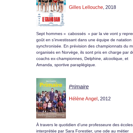
Gilles Lellouche
, 2018
Sept hommes « cabossés » par la vie vont y repre
goût en s’investissant dans une équipe de natation
synchronisée. En prévision des championnats du 
organisés en Norvège, ils sont pris en charge par 
coachs ex-championnes, Delphine, alcoolique, et
Amanda, sportive paraplégique.
Primaire
Hélène Angel
, 2012
À travers le quotidien d’une professeure des écoles
interprétée par Sara Forestier, une ode au métier