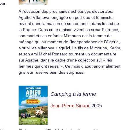
ver
À l’occasion des prochaines échéances électorales,
Agathe Villanova, engagée en politique et féministe,
revient dans la maison de son enfance, dans le sud de
la France. Dans cette maison vivent sa sœur Florence,
son mari et ses enfants. Mimouna est la femme de
ménage qui au moment de l’indépendance de l’Algérie,
a suivi les Villanova jusqu’ici. Le fils de Mimouna, Karim,
et son ami Michel Ronsard tournent un documentaire
sur Agathe, dans le cadre d’une collection sur « les
femmes qui ont réussi ». Ce mois d’août anormalement
gris leur réserve bien des surprises.
Camping à la ferme
Jean-Pierre Sinapi
, 2005