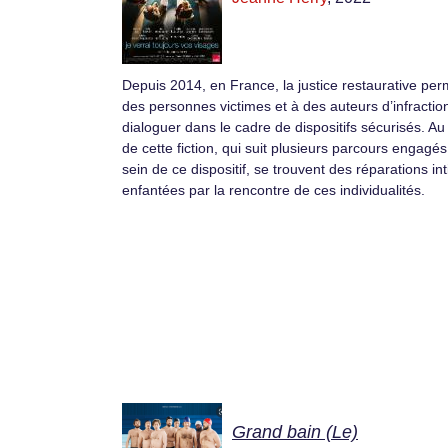
Depuis 2014, en France, la justice restaurative per
des personnes victimes et à des auteurs d’infractio
dialoguer dans le cadre de dispositifs sécurisés. Au
de cette fiction, qui suit plusieurs parcours engagé
sein de ce dispositif, se trouvent des réparations in
enfantées par la rencontre de ces individualités.
Grand bain (Le)