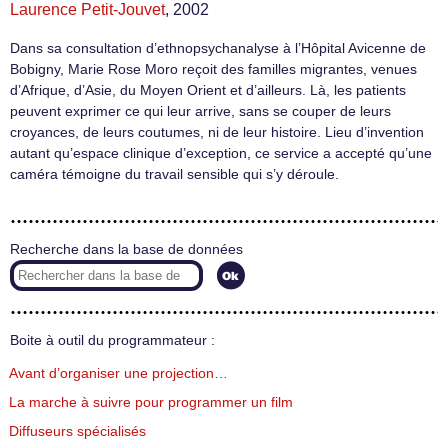
Laurence Petit-Jouvet
, 2002
Dans sa consultation d’ethnopsychanalyse à l’Hôpital Avicenne de
Bobigny, Marie Rose Moro reçoit des familles migrantes, venues
d’Afrique, d’Asie, du Moyen Orient et d’ailleurs. Là, les patients
peuvent exprimer ce qui leur arrive, sans se couper de leurs
croyances, de leurs coutumes, ni de leur histoire. Lieu d’invention
autant qu’espace clinique d’exception, ce service a accepté qu’une
caméra témoigne du travail sensible qui s’y déroule.
Recherche dans la base de données
Boite à outil du programmateur :
Avant d’organiser une projection…
La marche à suivre pour programmer un film
Diffuseurs spécialisés