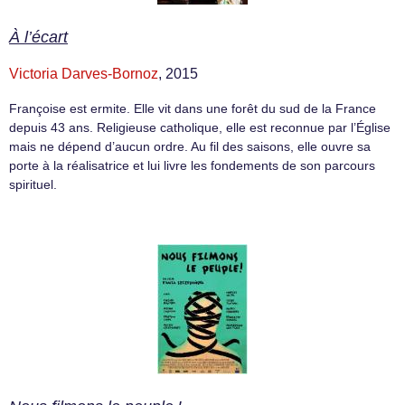
À l’écart
Victoria Darves-Bornoz
, 2015
Françoise est ermite. Elle vit dans une forêt du sud de la France
depuis 43 ans. Religieuse catholique, elle est reconnue par l’Église
mais ne dépend d’aucun ordre. Au fil des saisons, elle ouvre sa
porte à la réalisatrice et lui livre les fondements de son parcours
spirituel.