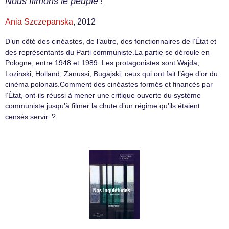
Nous filmons le peuple !
Ania Szczepanska
, 2012
D’un côté des cinéastes, de l’autre, des fonctionnaires de l’État et
des représentants du Parti communiste.La partie se déroule en
Pologne, entre 1948 et 1989. Les protagonistes sont Wajda,
Lozinski, Holland, Zanussi, Bugajski, ceux qui ont fait l’âge d’or du
cinéma polonais.Comment des cinéastes formés et financés par
l’État, ont-ils réussi à mener une critique ouverte du système
communiste jusqu’à filmer la chute d’un régime qu’ils étaient
censés servir ?