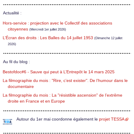
Actualité :
Hors-service : projection avec le Collectif des associations
citoyennes
(Mercredi 1er juillet 2026)
L’Écran des droits : Les Balles du 14 juillet 1953
(Dimanche 12 juillet
2026)
Au fil du blog :
Bestofdoc#6 - Sauve qui peut à L’Entrepôt le 14 mars 2025
La filmographie du mois : "Rire, c’est exister". De l’humour dans le
documentaire
La filmographie du mois : La "résistible ascension" de l’extrême
droite en France et en Europe
Autour du 1er mai coordonne également le
projet TESSA