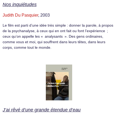
Nos inquiétudes
Judith Du Pasquier
, 2003
Le film est parti d’une idée très simple : donner la parole, à propos
de la psychanalyse, à ceux qui en ont fait ou font l’expérience ;
ceux qu’on appelle les « analysants ». Des gens ordinaires,
comme vous et moi, qui souffrent dans leurs têtes, dans leurs
corps, comme tout le monde.
J’ai rêvé d’une grande étendue d’eau