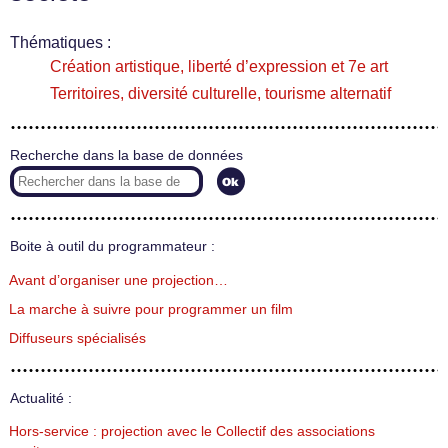
Thématiques :
Création artistique, liberté d’expression et 7e art
Territoires, diversité culturelle, tourisme alternatif
Recherche dans la base de données
Boite à outil du programmateur :
Avant d’organiser une projection…
La marche à suivre pour programmer un film
Diffuseurs spécialisés
Actualité :
Hors-service : projection avec le Collectif des associations