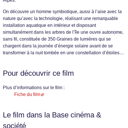
Alpes.
On découvre un homme symbiotique, aussi à l’aise avec la
nature qu’avec la technologie, réalisant une remarquable
installation aquatique en intérieur et disposant
simultanément dans les arbres de l’île une ouvre autonome,
sans fil, constituée de 350 Graines de lumières qui se
chargent dans la journée d’énergie solaire avant de se
transformer à la nuit tombée en une constellation d’étoiles…
Pour découvrir ce film
Plus d’informations sur le film :
Fiche du film
Le film dans la Base cinéma &
société