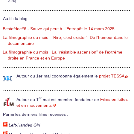
2026)
Au fil du blog :
Bestofdoc#6 - Sauve qui peut à L’Entrepôt le 14 mars 2025
La filmographie du mois : "Rire, c’est exister". De l’humour dans le
documentaire
La filmographie du mois : La "résistible ascension" de l’extrême
droite en France et en Europe
Autour du 1er mai coordonne également le
projet TESSA
er
Autour du 1
mai est membre fondateur de
Films en luttes
et en mouvements
Parmi les derniers films recensés :
Left-Handed Girl