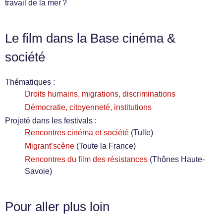
travail de la mer ?
Le film dans la Base cinéma &
société
Thématiques :
Droits humains, migrations, discriminations
Démocratie, citoyenneté, institutions
Projeté dans les festivals :
Rencontres cinéma et société
(Tulle)
Migrant’scène
(Toute la France)
Rencontres du film des résistances
(Thônes Haute-
Savoie)
Pour aller plus loin