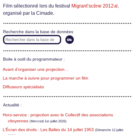
Film sélectionné lors du festival
Migrant’scène 2012
,
organisé par la Cimade.
Recherche dans la base de données
Boite à outil du programmateur :
Avant d’organiser une projection…
La marche à suivre pour programmer un film
Diffuseurs spécialisés
Actualité :
Hors-service : projection avec le Collectif des associations
citoyennes
(Mercredi 1er juillet 2026)
L’Écran des droits : Les Balles du 14 juillet 1953
(Dimanche 12 juillet