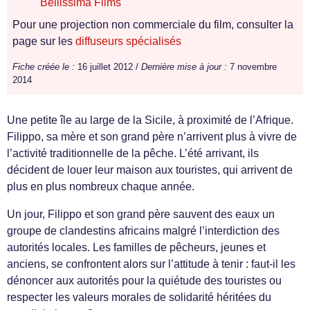
Bellissima Films
Pour une projection non commerciale du film, consulter la
page sur les
diffuseurs spécialisés
Fiche créée le :
16 juillet 2012 /
Dernière mise à jour :
7 novembre
2014
Une petite île au large de la Sicile, à proximité de l’Afrique.
Filippo, sa mère et son grand père n’arrivent plus à vivre de
l’activité traditionnelle de la pêche. L’été arrivant, ils
décident de louer leur maison aux touristes, qui arrivent de
plus en plus nombreux chaque année.
Un jour, Filippo et son grand père sauvent des eaux un
groupe de clandestins africains malgré l’interdiction des
autorités locales. Les familles de pêcheurs, jeunes et
anciens, se confrontent alors sur l’attitude à tenir : faut-il les
dénoncer aux autorités pour la quiétude des touristes ou
respecter les valeurs morales de solidarité héritées du