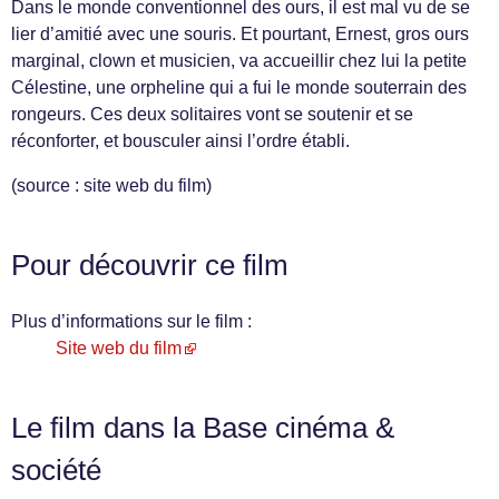
Dans le monde conventionnel des ours, il est mal vu de se
lier d’amitié avec une souris. Et pourtant, Ernest, gros ours
marginal, clown et musicien, va accueillir chez lui la petite
Célestine, une orpheline qui a fui le monde souterrain des
rongeurs. Ces deux solitaires vont se soutenir et se
réconforter, et bousculer ainsi l’ordre établi.
(source : site web du film)
Pour découvrir ce film
Plus d’informations sur le film :
Site web du film
Le film dans la Base cinéma &
société