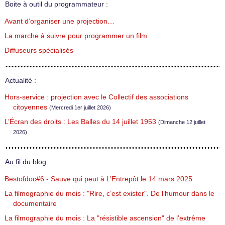
Boite à outil du programmateur :
Avant d’organiser une projection…
La marche à suivre pour programmer un film
Diffuseurs spécialisés
Actualité :
Hors-service : projection avec le Collectif des associations
citoyennes
(Mercredi 1er juillet 2026)
L’Écran des droits : Les Balles du 14 juillet 1953
(Dimanche 12 juillet
2026)
Au fil du blog :
Bestofdoc#6 - Sauve qui peut à L’Entrepôt le 14 mars 2025
La filmographie du mois : "Rire, c’est exister". De l’humour dans le
documentaire
La filmographie du mois : La "résistible ascension" de l’extrême