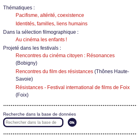
Thématiques :
Pacifisme, altérité, coexistence
Identités, familles, liens humains
Dans la sélection filmographique :
Au cinéma les enfants !
Projeté dans les festivals :
Rencontres du cinéma citoyen : Résonances
(Bobigny)
Rencontres du film des résistances
(Thônes Haute-
Savoie)
Résistances - Festival international de films de Foix
(Foix)
Recherche dans la base de données