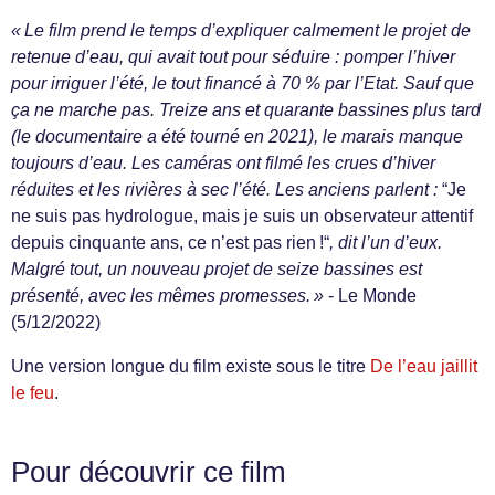
« Le film prend le temps d’expliquer calmement le projet de
retenue d’eau, qui avait tout pour séduire : pomper l’hiver
pour irriguer l’été, le tout financé à 70 % par l’Etat. Sauf que
ça ne marche pas. Treize ans et quarante bassines plus tard
(le documentaire a été tourné en 2021), le marais manque
toujours d’eau. Les caméras ont filmé les crues d’hiver
réduites et les rivières à sec l’été. Les anciens parlent :
“Je
ne suis pas hydrologue, mais je suis un observateur attentif
depuis cinquante ans, ce n’est pas rien !“
, dit l’un d’eux.
Malgré tout, un nouveau projet de seize bassines est
présenté, avec les mêmes promesses. »
- Le Monde
(5/12/2022)
Une version longue du film existe sous le titre
De l’eau jaillit
le feu
.
Pour découvrir ce film