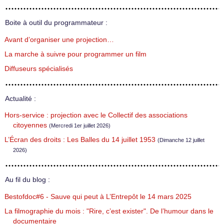
Boite à outil du programmateur :
Avant d’organiser une projection…
La marche à suivre pour programmer un film
Diffuseurs spécialisés
Actualité :
Hors-service : projection avec le Collectif des associations
citoyennes
(Mercredi 1er juillet 2026)
L’Écran des droits : Les Balles du 14 juillet 1953
(Dimanche 12 juillet
2026)
Au fil du blog :
Bestofdoc#6 - Sauve qui peut à L’Entrepôt le 14 mars 2025
La filmographie du mois : "Rire, c’est exister". De l’humour dans le
documentaire