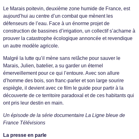
Le Marais poitevin, deuxième zone humide de France, est
aujourd’hui au centre d’un combat que mènent les
défenseurs de l’eau. Face à un énorme projet de
construction de bassines d’irrigation, un collectif s’acharne à
prouver la catastrophe écologique annoncée et revendique
un autre modèle agricole.
Malgré la lutte qu’il mène sans relâche pour sauver le
Marais, Julien, batelier, a su garder un éternel
émerveillement pour ce qui l’entoure. Avec son allure
d’homme des bois, son franc-parler et son large sourire
espiègle, il devient avec ce film le guide pour partir à la
découverte de ce territoire paradoxal et de ces habitants qui
ont pris leur destin en main.
Un épisode de la série documentaire La Ligne bleue de
France Télévisions
La presse en parle