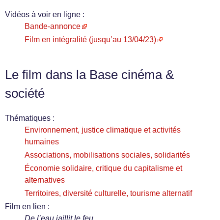
Vidéos à voir en ligne :
Bande-annonce
Film en intégralité (jusqu’au 13/04/23)
Le film dans la Base cinéma &
société
Thématiques :
Environnement, justice climatique et activités
humaines
Associations, mobilisations sociales, solidarités
Économie solidaire, critique du capitalisme et
alternatives
Territoires, diversité culturelle, tourisme alternatif
Film en lien :
De l’eau jaillit le feu