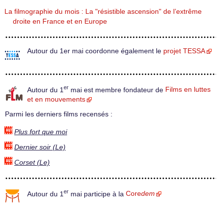
La filmographie du mois : La "résistible ascension" de l’extrême
droite en France et en Europe
Autour du 1er mai coordonne également le
projet TESSA
er
Autour du 1
mai est membre fondateur de
Films en luttes
et en mouvements
Parmi les derniers films recensés :
Plus fort que moi
Dernier soir (Le)
Corset (Le)
er
Autour du 1
mai participe à la
Core
dem