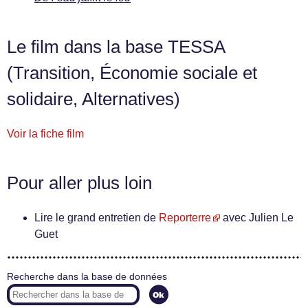
Le film dans la base TESSA
(Transition, Économie sociale et
solidaire, Alternatives)
Voir la fiche film
Pour aller plus loin
Lire le grand entretien de
Reporterre
avec Julien Le
Guet
Recherche dans la base de données