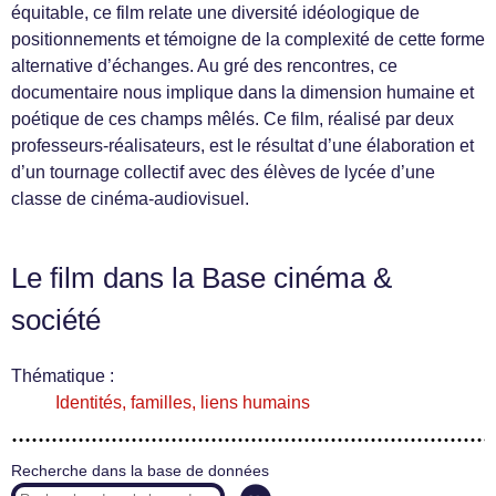
équitable, ce film relate une diversité idéologique de
positionnements et témoigne de la complexité de cette forme
alternative d’échanges. Au gré des rencontres, ce
documentaire nous implique dans la dimension humaine et
poétique de ces champs mêlés. Ce film, réalisé par deux
professeurs-réalisateurs, est le résultat d’une élaboration et
d’un tournage collectif avec des élèves de lycée d’une
classe de cinéma-audiovisuel.
Le film dans la Base cinéma &
société
Thématique :
Identités, familles, liens humains
Recherche dans la base de données