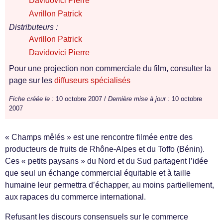
Davidovici Pierre
Avrillon Patrick
Distributeurs :
Avrillon Patrick
Davidovici Pierre
Pour une projection non commerciale du film, consulter la
page sur les
diffuseurs spécialisés
Fiche créée le :
10 octobre 2007 /
Dernière mise à jour :
10 octobre
2007
« Champs mêlés » est une rencontre filmée entre des
producteurs de fruits de Rhône-Alpes et du Toffo (Bénin).
Ces « petits paysans » du Nord et du Sud partagent l’idée
que seul un échange commercial équitable et à taille
humaine leur permettra d’échapper, au moins partiellement,
aux rapaces du commerce international.
Refusant les discours consensuels sur le commerce