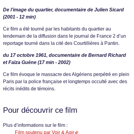
De l’image du quartier, documentaire de Julien Sicard
(2001 - 12 min)
Ce film a été tourné par les habitants du quartier au
lendemain de la diffusion dans le journal de France 2 d’un
reportage tourné dans la cité des Courtillières à Pantin.
du 17 octobre 1961, documentaire de Bernard Richard
et Faïza Guène (17 min - 2002)
Ce film évoque le massacre des Algériens perpétré en plein
Paris par la police française et longtemps occulté avec des
récits inédits de témoins.
Pour découvrir ce film
Plus d’informations sur le film :
Film soutenu par Voir & Agir