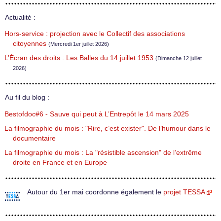
Actualité :
Hors-service : projection avec le Collectif des associations
citoyennes
(Mercredi 1er juillet 2026)
L’Écran des droits : Les Balles du 14 juillet 1953
(Dimanche 12 juillet
2026)
Au fil du blog :
Bestofdoc#6 - Sauve qui peut à L’Entrepôt le 14 mars 2025
La filmographie du mois : "Rire, c’est exister". De l’humour dans le
documentaire
La filmographie du mois : La "résistible ascension" de l’extrême
droite en France et en Europe
Autour du 1er mai coordonne également le
projet TESSA