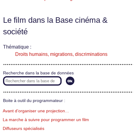
Le film dans la Base cinéma &
société
Thématique :
Droits humains, migrations, discriminations
Recherche dans la base de données
Boite à outil du programmateur :
Avant d’organiser une projection…
La marche à suivre pour programmer un film
Diffuseurs spécialisés