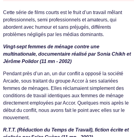
Cette série de films courts est le fruit d’un travail mêlant
professionnels, semi professionnels et amateurs, qui
abordent avec humour et sans préjugés, différents
problèmes négligés par les médias dominants.
Vingt-sept femmes de ménage contre une
multinationale, documentaire réalisé par Sonia Chikh et
Jérôme Polidor (11 mn - 2002)
Pendant près d’un an, un dur conflit a opposé la société
Arcade, sous traitant du groupe Accor à ses salariées
femmes de ménages. Elles réclamaient simplement des
conditions de travail identiques aux femmes de ménage
directement employées par Accor. Quelques mois après le
début du conflit, nous avons fait le point avec elles sur le
mouvement.
R.T.T. (Réduction du Temps de Travail), fiction écrite et