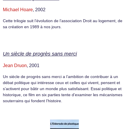
Michael Hoare
, 2002
Cette trilogie suit l’évolution de l’association Droit au logement, de
sa création en 1989 à nos jours.
Un siècle de progrès sans merci
Jean Druon
, 2001
Un siècle de progrès sans merci a l’ambition de contribuer à un
débat politique qui intéresse ceux et celles qui vivent, pensent et
s’activent pour bâtir un monde plus satisfaisant. Essai politique et
historique, ce film en six parties tente d’examiner les mécanismes
souterrains qui fondent l’histoire.