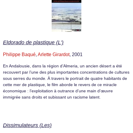
Eldorado de plastique (L’)
Philippe Baqué
,
Arlette Girardot
, 2001
En Andalousie, dans la région d’Almeria, un ancien désert a été
recouvert par l’une des plus importantes concentrations de cultures
sous serres du monde. À travers le portrait de quatre habitants de
cette mer de plastique, le film aborde le revers de ce miracle
économique : l’exploitation à outrance d’une main d’œuvre
immigrée sans droits et subissant un racisme latent.
Dissimulateurs (Les)