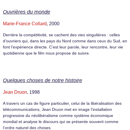
Ouvrières du monde
Marie-France Collard
, 2000
Derrière la compétitivité, se cachent des vies singulières : celles
d’ouvriers qui, dans les pays du Nord comme dans ceux du Sud, en
font l’expérience directe. C’est leur parole, leur rencontre, leur vie
quotidienne que le film nous propose de suivre.
Quelques choses de notre histoire
Jean Druon
, 1998
A travers un cas de figure particulier, celui de la libéralisation des
télécommunications, Jean Druon met en image l’installation
progressive du néolibéralisme comme système économique
mondial et analyse le discours qui se présente souvent comme
l’ordre naturel des choses.