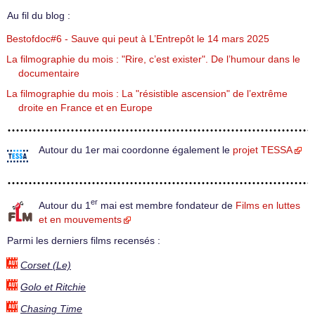
Au fil du blog :
Bestofdoc#6 - Sauve qui peut à L’Entrepôt le 14 mars 2025
La filmographie du mois : "Rire, c’est exister". De l’humour dans le
documentaire
La filmographie du mois : La "résistible ascension" de l’extrême
droite en France et en Europe
Autour du 1er mai coordonne également le
projet TESSA
er
Autour du 1
mai est membre fondateur de
Films en luttes
et en mouvements
Parmi les derniers films recensés :
Corset (Le)
Golo et Ritchie
Chasing Time