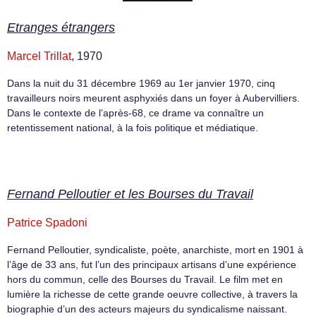
Etranges étrangers
Marcel Trillat
, 1970
Dans la nuit du 31 décembre 1969 au 1er janvier 1970, cinq
travailleurs noirs meurent asphyxiés dans un foyer à Aubervilliers.
Dans le contexte de l’après-68, ce drame va connaître un
retentissement national, à la fois politique et médiatique.
Fernand Pelloutier et les Bourses du Travail
Patrice Spadoni
Fernand Pelloutier, syndicaliste, poète, anarchiste, mort en 1901 à
l’âge de 33 ans, fut l’un des principaux artisans d’une expérience
hors du commun, celle des Bourses du Travail. Le film met en
lumière la richesse de cette grande oeuvre collective, à travers la
biographie d’un des acteurs majeurs du syndicalisme naissant.