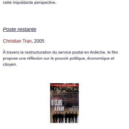
cette inquiétante perspective.
Poste restante
Christian Tran
, 2005
À travers la restructuration du service postal en Ardèche, le film
propose une réflexion sur le pouvoir politique, économique et
citoyen.