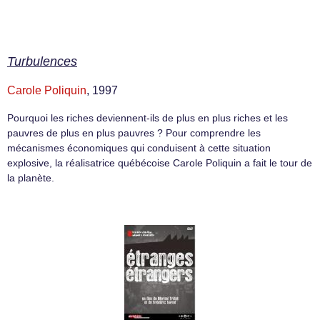
Turbulences
Carole Poliquin
, 1997
Pourquoi les riches deviennent-ils de plus en plus riches et les
pauvres de plus en plus pauvres ? Pour comprendre les
mécanismes économiques qui conduisent à cette situation
explosive, la réalisatrice québécoise Carole Poliquin a fait le tour de
la planète.