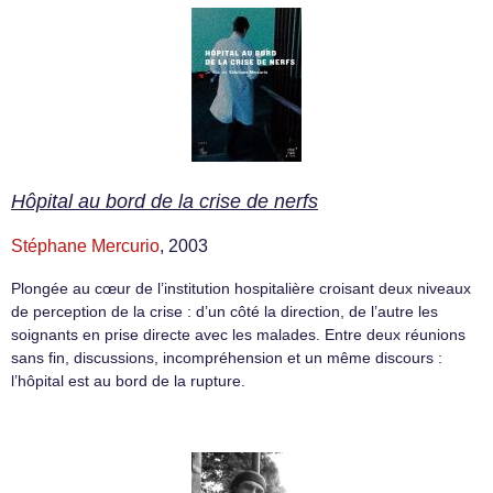
Hôpital au bord de la crise de nerfs
Stéphane Mercurio
, 2003
Plongée au cœur de l’institution hospitalière croisant deux niveaux
de perception de la crise : d’un côté la direction, de l’autre les
soignants en prise directe avec les malades. Entre deux réunions
sans fin, discussions, incompréhension et un même discours :
l’hôpital est au bord de la rupture.