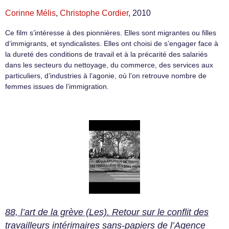
Corinne Mélis
,
Christophe Cordier
, 2010
Ce film s’intéresse à des pionnières. Elles sont migrantes ou filles
d’immigrants, et syndicalistes. Elles ont choisi de s’engager face à
la dureté des conditions de travail et à la précarité des salariés
dans les secteurs du nettoyage, du commerce, des services aux
particuliers, d’industries à l’agonie, où l’on retrouve nombre de
femmes issues de l’immigration.
88, l’art de la grève (Les). Retour sur le conflit des
travailleurs intérimaires sans-papiers de l’Agence