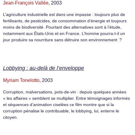
Jean-François Vallée
, 2003
L’agriculture industrielle est dans une impasse : toujours plus de
fertilisants, de pesticides, de consommation d’énergie et toujours
moins de biodiversité. Pourtant des alternatives sont à l’étude,
notamment aux États-Unis et en France. L’homme pourra-t-il un
jour produire sa nourriture sans détruire son environnement ?
Lobbying : au-delà de l’enveloppe
Myriam Tonelotto
, 2003
Corruption, malversations, pots-de-vin : depuis quelques années
« les affaires » semblent se multiplier. Entre témoignages informés
et séquences d’animation ciselées ce film montre que si la
corruption pénalise le contribuable, le lobbying, lui, enterre le
citoyen.