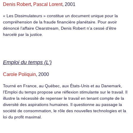
Denis Robert
,
Pascal Lorent
, 2001
« Les Dissimulateurs » constitue un document unique pour la
compréhension de la fraude financière planétaire. Pour avoir
dénoncé l’affaire Clearstream, Denis Robert n’a cessé d’être
harcelé par la justice.
Emploi du temps (L’)
Carole Poliquin
, 2000
Tourné en France, au Québec, aux États-Unis et au Danemark,
l’Emploi du temps propose une réflexion stimulante sur le travail. Il
illustre la nécessité de repenser le travail en tenant compte de la
diversité des aspirations humaines. Il questionne au passage la
société de consommation, le rôle des nouvelles technologies et la
loi du profit maximal.