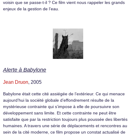
voisin que se passe-t-il ? Ce film vient nous rappeler les grands
enjeux de la gestion de l’eau.
Alerte à Babylone
Jean Druon
, 2005
Babylone était cette cité assiégée de l’extérieur. Ce qui menace
aujourd’hui la société globale d’effondrement résulte de la
mystérieuse contrainte qui s’impose à elle de poursuivre son
développement sans limite. Et cette contrainte ne peut être
satisfaite que par la restriction toujours plus poussée des libertés
humaines. A travers une série de déplacements et rencontres au
sein de la cité moderne, ce film propose un constat actualisé de