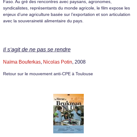
Faso. Au gré des rencontres avec paysans, agronomes,
syndicalistes, représentants du monde agricole, le film expose les
enjeux d’une agriculture basée sur l’exportation et son articulation
avec la souveraineté alimentaire du pays.
Il s’agit de ne pas se rendre
Naïma Bouferkas
,
Nicolas Potin
, 2008
Retour sur le mouvement anti-CPE à Toulouse