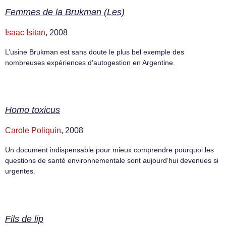
Femmes de la Brukman (Les)
Isaac Isitan
, 2008
L’usine Brukman est sans doute le plus bel exemple des
nombreuses expériences d’autogestion en Argentine.
Homo toxicus
Carole Poliquin
, 2008
Un document indispensable pour mieux comprendre pourquoi les
questions de santé environnementale sont aujourd’hui devenues si
urgentes.
Fils de lip