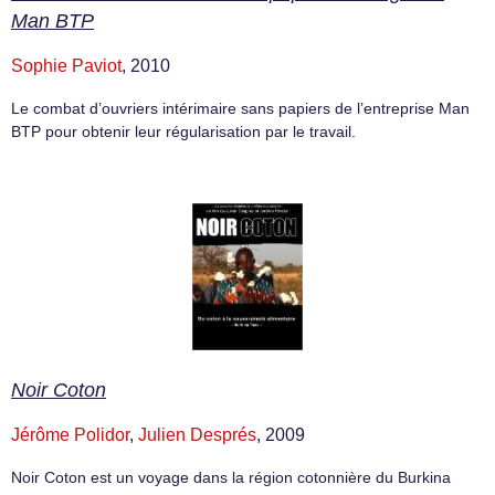
Man BTP
Sophie Paviot
, 2010
Le combat d’ouvriers intérimaire sans papiers de l’entreprise Man
BTP pour obtenir leur régularisation par le travail.
Noir Coton
Jérôme Polidor
,
Julien Després
, 2009
Noir Coton est un voyage dans la région cotonnière du Burkina