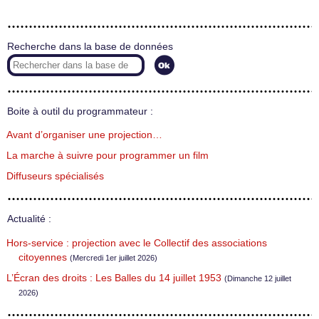
Recherche dans la base de données
Boite à outil du programmateur :
Avant d’organiser une projection…
La marche à suivre pour programmer un film
Diffuseurs spécialisés
Actualité :
Hors-service : projection avec le Collectif des associations
citoyennes
(Mercredi 1er juillet 2026)
L’Écran des droits : Les Balles du 14 juillet 1953
(Dimanche 12 juillet
2026)