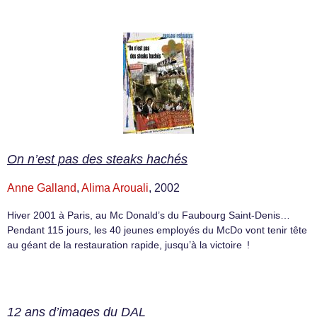
On n’est pas des steaks hachés
Anne Galland
,
Alima Arouali
, 2002
Hiver 2001 à Paris, au Mc Donald’s du Faubourg Saint-Denis…
Pendant 115 jours, les 40 jeunes employés du McDo vont tenir tête
au géant de la restauration rapide, jusqu’à la victoire !
12 ans d’images du DAL