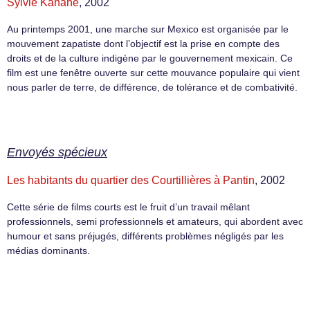
Sylvie Kahane
, 2002
Au printemps 2001, une marche sur Mexico est organisée par le
mouvement zapatiste dont l’objectif est la prise en compte des
droits et de la culture indigène par le gouvernement mexicain. Ce
film est une fenêtre ouverte sur cette mouvance populaire qui vient
nous parler de terre, de différence, de tolérance et de combativité.
Envoyés spécieux
Les habitants du quartier des Courtillières à Pantin
, 2002
Cette série de films courts est le fruit d’un travail mêlant
professionnels, semi professionnels et amateurs, qui abordent avec
humour et sans préjugés, différents problèmes négligés par les
médias dominants.