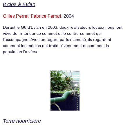
8 clos à Evian
Gilles Perret
,
Fabrice Ferrari
, 2004
Durant le G8 d’Evian en 2003, deux réalisateurs locaux nous font
vivre de l’intérieur ce sommet et le contre-sommet qui
l’accompagne. Avec un regard parfois amusé, ils regardent
comment les médias ont traité l’évènement et comment la
population l’a vécu.
Terre nourricière