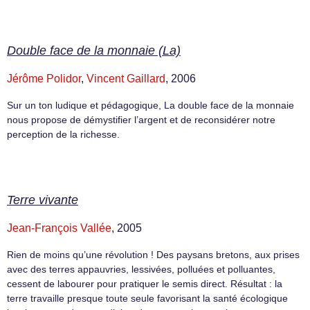
Double face de la monnaie (La)
Jérôme Polidor
,
Vincent Gaillard
, 2006
Sur un ton ludique et pédagogique, La double face de la monnaie
nous propose de démystifier l’argent et de reconsidérer notre
perception de la richesse.
Terre vivante
Jean-François Vallée
, 2005
Rien de moins qu’une révolution ! Des paysans bretons, aux prises
avec des terres appauvries, lessivées, polluées et polluantes,
cessent de labourer pour pratiquer le semis direct. Résultat : la
terre travaille presque toute seule favorisant la santé écologique