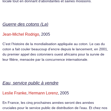
locale tout en donnant d’abondantes et saines moissons.
Guerre des cotons (La)
Jean-Michel Rodrigo
, 2005
C’est l’histoire de la mondialisation appliquée au coton. Le cas du
coton a fait couler beaucoup d’encre depuis le lancement, en 2001,
du premier appel des cotonniers ouest africains pour la survie de
leur filière, menacée par la concurrence internationale.
Eau, service public à vendre
Leslie Franke
,
Hermann Lorenz
, 2005
En France, les cinq prochaines années seront des années
cruciales pour le service public de distribution de l’eau. Et chez nos