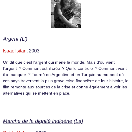
Argent (L’)
Isaac Isitan
, 2003
On dit que c’est l’argent qui mène le monde. Mais d’où vient
l’argent ? Comment est-il créé ? Qui le contrôle ? Comment vient-
il à manquer ? Tourné en Argentine et en Turquie au moment où
ces pays traversent la plus grave crise financière de leur histoire, le
film remonte aux sources de la crise et donne également à voir les
alternatives qui se mettent en place.
Marche de la dignité indigène (La)