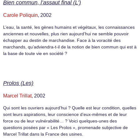
Bien commun, l’assaut final (L’)
Carole Poliquin
, 2002
L’eau, la santé, les gènes humains et végétaux, les connaissances
anciennes et nouvelles, plus rien aujourd’hui ne semble pouvoir
échapper au destin de marchandise. Face à la voracité des
marchands, qu’adviendra-t-il de la notion de bien commun qui est à
la base de toute vie en société ?
Prolos (Les)
Marcel Trillat
, 2002
Qui sont les ouvriers aujourd’hui ? Quelle est leur condition, quelles
sont leurs aspirations, leur conscience d’eux-mêmes et de leur
force ou de leur vulnérabilité… ? Voici quelques-unes des
questions posées par « Les Prolos », promenade subjective de
Marcel Trillat dans la France des usines.