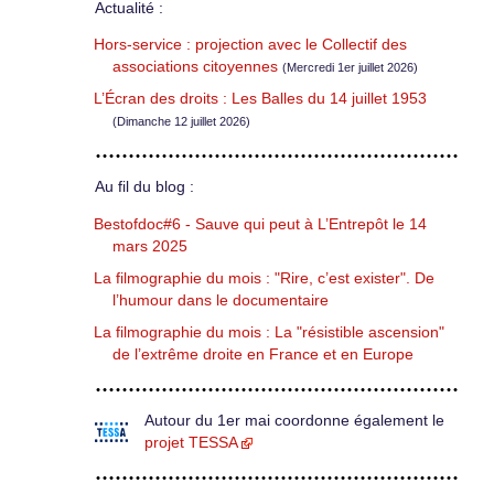
Actualité :
Hors-service : projection avec le Collectif des
associations citoyennes
(Mercredi 1er juillet 2026)
L’Écran des droits : Les Balles du 14 juillet 1953
(Dimanche 12 juillet 2026)
Au fil du blog :
Bestofdoc#6 - Sauve qui peut à L’Entrepôt le 14
mars 2025
La filmographie du mois : "Rire, c’est exister". De
l’humour dans le documentaire
La filmographie du mois : La "résistible ascension"
de l’extrême droite en France et en Europe
Autour du 1er mai coordonne également le
projet TESSA