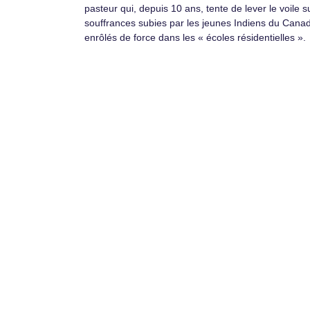
pasteur qui, depuis 10 ans, tente de lever le voile s
souffrances subies par les jeunes Indiens du Cana
enrôlés de force dans les « écoles résidentielles ».