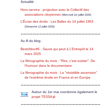
Actualité :
Hors-service : projection avec le Collectif des
associations citoyennes
(Mercredi 1er juillet 2026)
L’Écran des droits : Les Balles du 14 juillet 1953
(Dimanche 12 juillet 2026)
Au fil du blog :
Bestofdoc#6 - Sauve qui peut à L’Entrepôt le 14
mars 2025
La filmographie du mois : "Rire, c’est exister". De
l’humour dans le documentaire
La filmographie du mois : La "résistible ascension"
de l’extrême droite en France et en Europe
Autour du 1er mai coordonne également le
projet TESSA