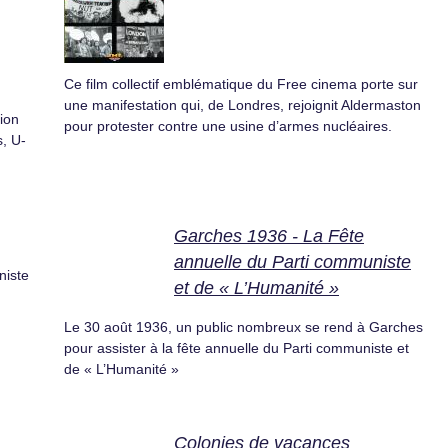
Ce film collectif emblématique du Free cinema porte sur
une manifestation qui, de Londres, rejoignit Aldermaston
ion
pour protester contre une usine d’armes nucléaires.
s, U-
Garches 1936 - La Fête
annuelle du Parti communiste
niste
et de « L’Humanité »
Le 30 août 1936, un public nombreux se rend à Garches
pour assister à la fête annuelle du Parti communiste et
de « L’Humanité »
Colonies de vacances