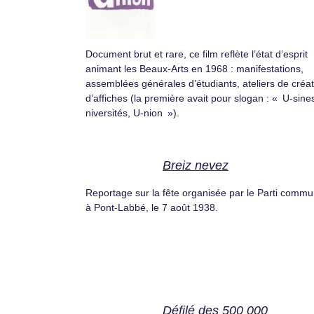
Document brut et rare, ce film reflète l’état d’esprit
animant les Beaux-Arts en 1968 : manifestations,
assemblées générales d’étudiants, ateliers de créat
d’affiches (la première avait pour slogan : « U-sine
niversités, U-nion »).
Breiz nevez
Reportage sur la fête organisée par le Parti commu
à Pont-Labbé, le 7 août 1938.
Défilé des 500 000