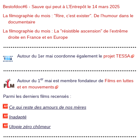
Bestofdoc#6 - Sauve qui peut à L’Entrepôt le 14 mars 2025
La filmographie du mois : "Rire, c’est exister". De l’humour dans le
documentaire
La filmographie du mois : La "résistible ascension" de l’extrême
droite en France et en Europe
Autour du 1er mai coordonne également le
projet TESSA
er
Autour du 1
mai est membre fondateur de
Films en luttes
et en mouvements
Parmi les derniers films recensés :
Ce qui reste des amours de nos mères
Inadapté
Utopie zéro chômeur