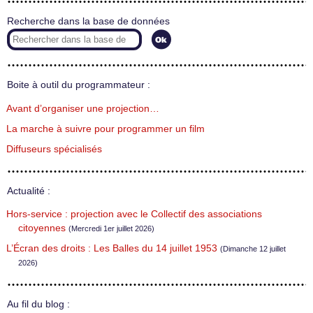
Recherche dans la base de données
Boite à outil du programmateur :
Avant d’organiser une projection…
La marche à suivre pour programmer un film
Diffuseurs spécialisés
Actualité :
Hors-service : projection avec le Collectif des associations
citoyennes
(Mercredi 1er juillet 2026)
L’Écran des droits : Les Balles du 14 juillet 1953
(Dimanche 12 juillet
2026)
Au fil du blog :