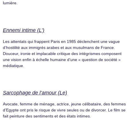
lumière.
Ennemi intime (L’)
Les attentats qui frappent Paris en 1985 déclenchent une vague
d’hostilité aux immigrés arabes et aux musulmans de France.
Douceur, ironie et implacable critique des intégrismes composent
une vision enfin à échelle humaine d’une « question de société »
médiatique.
Sarcophage de l’amour (Le)
Avocate, femme de ménage, actrice, jeune célibataire, des femmes
d’Egypte ont pris le risque de vivre seules ou de divorcer. Le film se
fait peinture des sentiments et des états intimes.