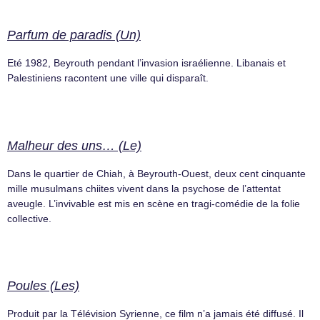
Parfum de paradis (Un)
Eté 1982, Beyrouth pendant l’invasion israélienne. Libanais et
Palestiniens racontent une ville qui disparaît.
Malheur des uns… (Le)
Dans le quartier de Chiah, à Beyrouth-Ouest, deux cent cinquante
mille musulmans chiites vivent dans la psychose de l’attentat
aveugle. L’invivable est mis en scène en tragi-comédie de la folie
collective.
Poules (Les)
Produit par la Télévision Syrienne, ce film n’a jamais été diffusé. Il