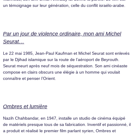
un témoignage sur leur génération, celle du conflit israélo-arabe.
Par un jour de violence ordinaire, mon ami Michel
Seurat…
Le 22 mai 1985, Jean-Paul Kaufman et Michel Seurat sont enlevés
par le Djihad islamique sur la route de l’aéroport de Beyrouth.
Seurat meurt après neuf mois de séquestration. Son ami cinéaste
compose en clairs obscurs une élégie à un homme qui voulait
connaître et penser l’Orient.
Ombres et lumière
Nazih Chahbandar, en 1947, installe un studio de cinéma équipé
de matériels presque tous de sa fabrication. Inventif et passionné, il
a produit et réalisé le premier film parlant syrien, Ombres et