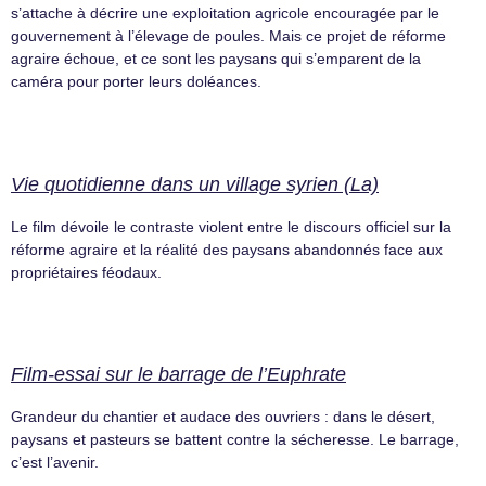
s’attache à décrire une exploitation agricole encouragée par le
gouvernement à l’élevage de poules. Mais ce projet de réforme
agraire échoue, et ce sont les paysans qui s’emparent de la
caméra pour porter leurs doléances.
Vie quotidienne dans un village syrien (La)
Le film dévoile le contraste violent entre le discours officiel sur la
réforme agraire et la réalité des paysans abandonnés face aux
propriétaires féodaux.
Film-essai sur le barrage de l’Euphrate
Grandeur du chantier et audace des ouvriers : dans le désert,
paysans et pasteurs se battent contre la sécheresse. Le barrage,
c’est l’avenir.