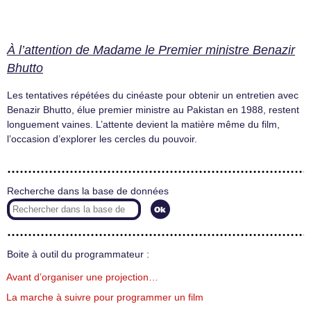
À l’attention de Madame le Premier ministre Benazir
Bhutto
Les tentatives répétées du cinéaste pour obtenir un entretien avec
Benazir Bhutto, élue premier ministre au Pakistan en 1988, restent
longuement vaines. L’attente devient la matière même du film,
l’occasion d’explorer les cercles du pouvoir.
Recherche dans la base de données
Boite à outil du programmateur :
Avant d’organiser une projection…
La marche à suivre pour programmer un film