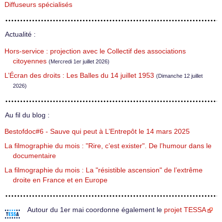
Diffuseurs spécialisés
Actualité :
Hors-service : projection avec le Collectif des associations
citoyennes
(Mercredi 1er juillet 2026)
L’Écran des droits : Les Balles du 14 juillet 1953
(Dimanche 12 juillet
2026)
Au fil du blog :
Bestofdoc#6 - Sauve qui peut à L’Entrepôt le 14 mars 2025
La filmographie du mois : "Rire, c’est exister". De l’humour dans le
documentaire
La filmographie du mois : La "résistible ascension" de l’extrême
droite en France et en Europe
Autour du 1er mai coordonne également le
projet TESSA