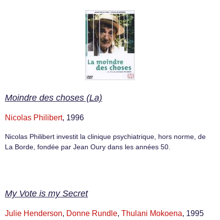
Moindre des choses (La)
Nicolas Philibert
, 1996
Nicolas Philibert investit la clinique psychiatrique, hors norme, de
La Borde, fondée par Jean Oury dans les années 50.
My Vote is my Secret
Julie Henderson
,
Donne Rundle
,
Thulani Mokoena
, 1995