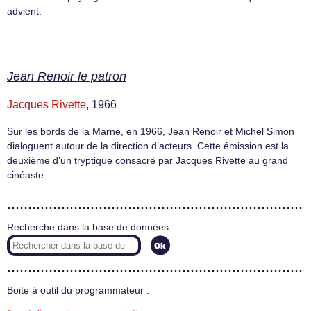
advient.
Jean Renoir le patron
Jacques Rivette
, 1966
Sur les bords de la Marne, en 1966, Jean Renoir et Michel Simon
dialoguent autour de la direction d’acteurs. Cette émission est la
deuxième d’un tryptique consacré par Jacques Rivette au grand
cinéaste.
Recherche dans la base de données
Boite à outil du programmateur :