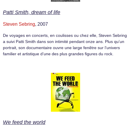
Patti Smith, dream of life
Steven Sebring
, 2007
De voyages en concerts, en coulisses ou chez elle, Steven Sebring
a suivi Patti Smith dans son intimité pendant onze ans. Plus qu’un
portrait, son documentaire ouvre une large fenêtre sur l’univers
familier et artistique d’une des plus grandes figures du rock.
We feed the world