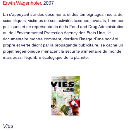
Erwin Wagenhofer
, 2007
En s’appuyant sur des documents et des témoignages inédits de
scientifiques, victimes de ses activités toxiques, avocats, hommes
politiques et de représentants de la Food and Drug Administration
ou de l’Environmental Protection Agency des Etats Unis, le
documentaire montre comment, derrière l’image d’une société
propre et verte décrit par la propagande publicitaire, se cache un
projet hégémonique menaçant la sécurité alimentaire du monde,
mais aussi l’équilibre écologique de la planète.
Vies