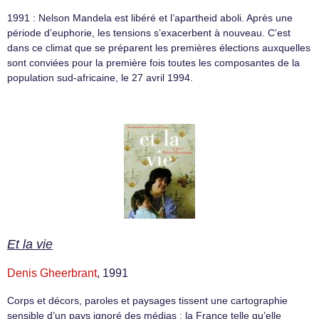
1991 : Nelson Mandela est libéré et l’apartheid aboli. Après une
période d’euphorie, les tensions s’exacerbent à nouveau. C’est
dans ce climat que se préparent les premières élections auxquelles
sont conviées pour la première fois toutes les composantes de la
population sud-africaine, le 27 avril 1994.
Et la vie
Denis Gheerbrant
, 1991
Corps et décors, paroles et paysages tissent une cartographie
sensible d’un pays ignoré des médias : la France telle qu’elle