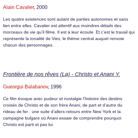
Alain Cavalier
, 2000
Les quatre existences sont autant de parties autonomes et sans
lien entre elles. Cavalier est attentif aux moindres détails des
morceaux de vie qu’il filme. Il est à leur écoute. Et c’est le travail qui
représente la tonalité de Vies, le thème central auquel renvoie
chacun des personnages.
Frontière de nos rêves (La) - Christo et Anani Y.
Gueorgui Balabanov
, 1996
Ce film évoque avec pudeur et nostalgie l’histoire des destins
croisés de Christo et de son frère Anani, de part et d’autre du
rideau de fer : une suite d’allers-retours entre New York et la
campagne bulgare où Anani essaie de comprendre pourquoi
Christo est parti et pas lui.