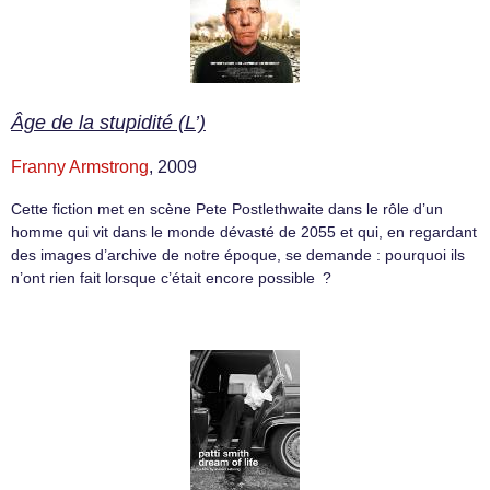
Âge de la stupidité (L’)
Franny Armstrong
, 2009
Cette fiction met en scène Pete Postlethwaite dans le rôle d’un
homme qui vit dans le monde dévasté de 2055 et qui, en regardant
des images d’archive de notre époque, se demande : pourquoi ils
n’ont rien fait lorsque c’était encore possible ?