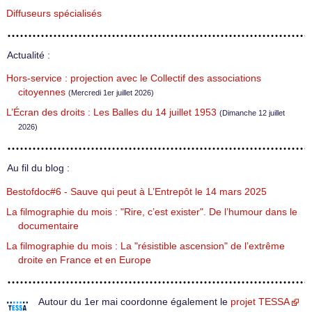
Diffuseurs spécialisés
Actualité :
Hors-service : projection avec le Collectif des associations
citoyennes
(Mercredi 1er juillet 2026)
L’Écran des droits : Les Balles du 14 juillet 1953
(Dimanche 12 juillet
2026)
Au fil du blog :
Bestofdoc#6 - Sauve qui peut à L’Entrepôt le 14 mars 2025
La filmographie du mois : "Rire, c’est exister". De l’humour dans le
documentaire
La filmographie du mois : La "résistible ascension" de l’extrême
droite en France et en Europe
Autour du 1er mai coordonne également le
projet TESSA