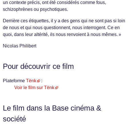
un contexte précis, ont été considérés comme fous,
schizophrènes ou psychotiques.
Derrière ces étiquettes, il y a des gens qui ne sont pas si loin
de nous et qui nous questionnent, nous interrogent. Ce en
quoi, dans leur altérité, ils nous renvoient à nous mêmes. »
Nicolas Philibert
Pour découvrir ce film
Plateforme
Tënk
:
Voir le film sur Tënk
Le film dans la Base cinéma &
société