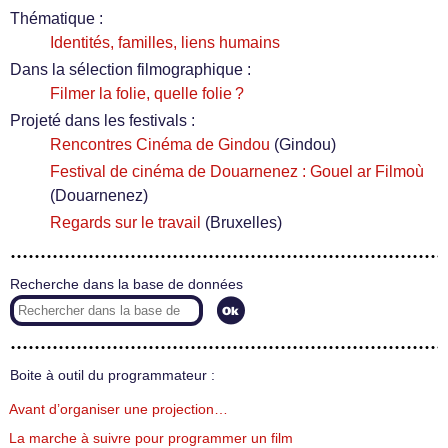
Thématique :
Identités, familles, liens humains
Dans la sélection filmographique :
Filmer la folie, quelle folie ?
Projeté dans les festivals :
Rencontres Cinéma de Gindou
(Gindou)
Festival de cinéma de Douarnenez : Gouel ar Filmoù
(Douarnenez)
Regards sur le travail
(Bruxelles)
Recherche dans la base de données
Boite à outil du programmateur :
Avant d’organiser une projection…
La marche à suivre pour programmer un film