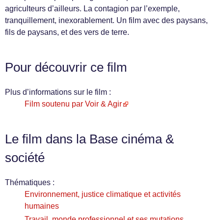
agriculteurs d’ailleurs. La contagion par l’exemple,
tranquillement, inexorablement. Un film avec des paysans,
fils de paysans, et des vers de terre.
Pour découvrir ce film
Plus d’informations sur le film :
Film soutenu par Voir & Agir
Le film dans la Base cinéma &
société
Thématiques :
Environnement, justice climatique et activités
humaines
Travail, monde professionnel et ses mutations