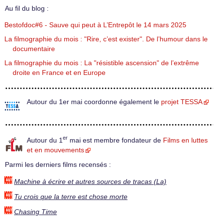
Au fil du blog :
Bestofdoc#6 - Sauve qui peut à L’Entrepôt le 14 mars 2025
La filmographie du mois : "Rire, c’est exister". De l’humour dans le
documentaire
La filmographie du mois : La "résistible ascension" de l’extrême
droite en France et en Europe
Autour du 1er mai coordonne également le
projet TESSA
er
Autour du 1
mai est membre fondateur de
Films en luttes
et en mouvements
Parmi les derniers films recensés :
Machine à écrire et autres sources de tracas (La)
Tu crois que la terre est chose morte
Chasing Time