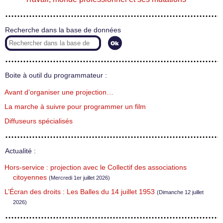
Recherche dans la base de données
Boite à outil du programmateur :
Avant d’organiser une projection…
La marche à suivre pour programmer un film
Diffuseurs spécialisés
Actualité :
Hors-service : projection avec le Collectif des associations
citoyennes
(Mercredi 1er juillet 2026)
L’Écran des droits : Les Balles du 14 juillet 1953
(Dimanche 12 juillet
2026)