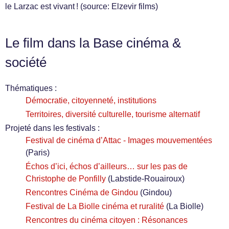
le Larzac est vivant ! (source: Elzevir films)
Le film dans la Base cinéma &
société
Thématiques :
Démocratie, citoyenneté, institutions
Territoires, diversité culturelle, tourisme alternatif
Projeté dans les festivals :
Festival de cinéma d’Attac - Images mouvementées
(Paris)
Échos d’ici, échos d’ailleurs… sur les pas de
Christophe de Ponfilly
(Labstide-Rouairoux)
Rencontres Cinéma de Gindou
(Gindou)
Festival de La Biolle cinéma et ruralité
(La Biolle)
Rencontres du cinéma citoyen : Résonances