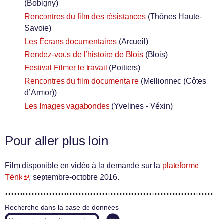
(Bobigny)
Rencontres du film des résistances
(Thônes Haute-
Savoie)
Les Écrans documentaires
(Arcueil)
Rendez-vous de l’histoire de Blois
(Blois)
Festival Filmer le travail
(Poitiers)
Rencontres du film documentaire
(Mellionnec (Côtes
d’Armor))
Les Images vagabondes
(Yvelines - Véxin)
Pour aller plus loin
Film disponible en vidéo à la demande sur la
plateforme
Tënk
, septembre-octobre 2016.
Recherche dans la base de données