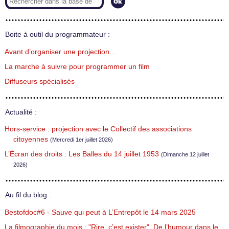
Boite à outil du programmateur :
Avant d’organiser une projection…
La marche à suivre pour programmer un film
Diffuseurs spécialisés
Actualité :
Hors-service : projection avec le Collectif des associations
citoyennes
(Mercredi 1er juillet 2026)
L’Écran des droits : Les Balles du 14 juillet 1953
(Dimanche 12 juillet
2026)
Au fil du blog :
Bestofdoc#6 - Sauve qui peut à L’Entrepôt le 14 mars 2025
La filmographie du mois : "Rire, c’est exister". De l’humour dans le