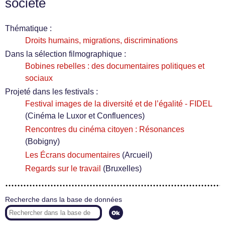
société
Thématique :
Droits humains, migrations, discriminations
Dans la sélection filmographique :
Bobines rebelles : des documentaires politiques et
sociaux
Projeté dans les festivals :
Festival images de la diversité et de l’égalité - FIDEL
(Cinéma le Luxor et Confluences)
Rencontres du cinéma citoyen : Résonances
(Bobigny)
Les Écrans documentaires
(Arcueil)
Regards sur le travail
(Bruxelles)
Recherche dans la base de données