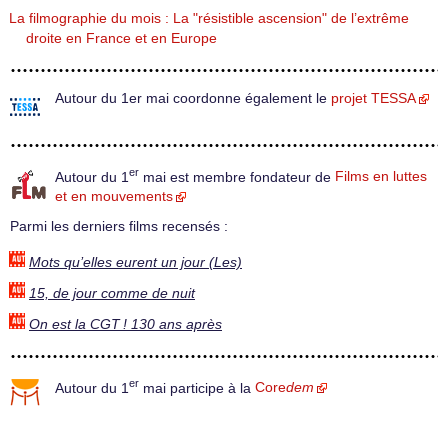
La filmographie du mois : La "résistible ascension" de l’extrême
droite en France et en Europe
Autour du 1er mai coordonne également le
projet TESSA
er
Autour du 1
mai est membre fondateur de
Films en luttes
et en mouvements
Parmi les derniers films recensés :
Mots qu’elles eurent un jour (Les)
15, de jour comme de nuit
On est la CGT ! 130 ans après
er
Autour du 1
mai participe à la
Core
dem