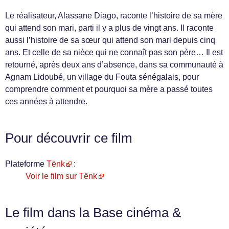
Le réalisateur, Alassane Diago, raconte l’histoire de sa mère
qui attend son mari, parti il y a plus de vingt ans. Il raconte
aussi l’histoire de sa sœur qui attend son mari depuis cinq
ans. Et celle de sa nièce qui ne connaît pas son père… Il est
retourné, après deux ans d’absence, dans sa communauté à
Agnam Lidoubé, un village du Fouta sénégalais, pour
comprendre comment et pourquoi sa mère a passé toutes
ces années à attendre.
Pour découvrir ce film
Plateforme
Tënk
:
Voir le film sur Tënk
Le film dans la Base cinéma &