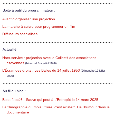
Boite à outil du programmateur :
Avant d’organiser une projection…
La marche à suivre pour programmer un film
Diffuseurs spécialisés
Actualité :
Hors-service : projection avec le Collectif des associations
citoyennes
(Mercredi 1er juillet 2026)
L’Écran des droits : Les Balles du 14 juillet 1953
(Dimanche 12 juillet
2026)
Au fil du blog :
Bestofdoc#6 - Sauve qui peut à L’Entrepôt le 14 mars 2025
La filmographie du mois : "Rire, c’est exister". De l’humour dans le
documentaire