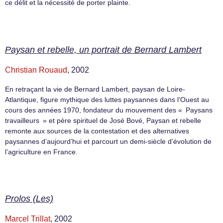
ce délit et la nécessité de porter plainte.
Paysan et rebelle, un portrait de Bernard Lambert
Christian Rouaud
, 2002
En retraçant la vie de Bernard Lambert, paysan de Loire-
Atlantique, figure mythique des luttes paysannes dans l’Ouest au
cours des années 1970, fondateur du mouvement des « Paysans
travailleurs » et père spirituel de José Bové, Paysan et rebelle
remonte aux sources de la contestation et des alternatives
paysannes d’aujourd’hui et parcourt un demi-siècle d’évolution de
l’agriculture en France.
Prolos (Les)
Marcel Trillat
, 2002