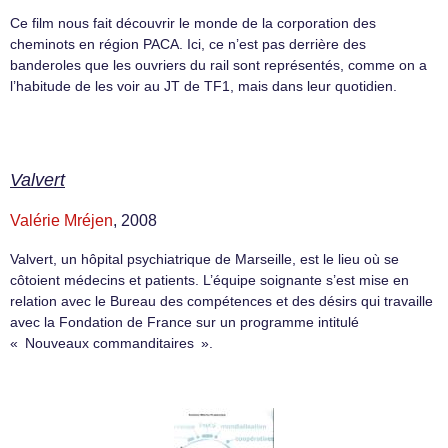
Ce film nous fait découvrir le monde de la corporation des
cheminots en région PACA. Ici, ce n’est pas derrière des
banderoles que les ouvriers du rail sont représentés, comme on a
l’habitude de les voir au JT de TF1, mais dans leur quotidien.
Valvert
Valérie Mréjen
, 2008
Valvert, un hôpital psychiatrique de Marseille, est le lieu où se
côtoient médecins et patients. L’équipe soignante s’est mise en
relation avec le Bureau des compétences et des désirs qui travaille
avec la Fondation de France sur un programme intitulé
« Nouveaux commanditaires ».