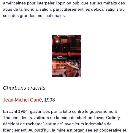
américaines pour interpeler l’opinion publique sur les méfaits des
abus de la mondialisation, particulièrement les délocalisations au
sein des grandes multinationales.
Charbons ardents
Jean-Michel Carré
, 1998
En avril 1994, galvanisés par la lutte contre le gouvernement
Thatcher, les travailleurs de la mine de charbon Tower Colliery
décident de racheter “leur mine” avec leurs indemnités de
licenciement. Aujourd’hui, la mine est organisée en coopérative et