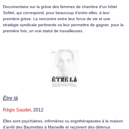
Documentaire sur la grève des femmes de chambre d’un hôtel
Sofitel, qui correspond, pour beaucoup d’entre elles, à leur
première grève. La rencontre entre leur force de vie et une
stratégie syndicale pertinente va leur permettre de gagner, pour la
première fois, un vrai statut de travailleuses.
Être là
Régis Sauder
, 2012
Elles sont psychiatres, infirmières ou ergothérapeutes à la maison
d’arrêt des Baumettes à Marseille et reçoivent des détenus