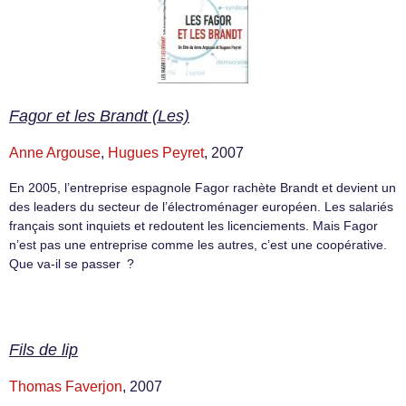
Fagor et les Brandt (Les)
Anne Argouse
,
Hugues Peyret
, 2007
En 2005, l’entreprise espagnole Fagor rachète Brandt et devient un
des leaders du secteur de l’électroménager européen. Les salariés
français sont inquiets et redoutent les licenciements. Mais Fagor
n’est pas une entreprise comme les autres, c’est une coopérative.
Que va-il se passer ?
Fils de lip
Thomas Faverjon
, 2007