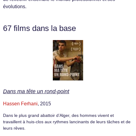
évolutions.
67 films dans la base
Dans ma tête un rond-point
Hassen Ferhani
, 2015
Dans le plus grand abattoir d’Alger, des hommes vivent et
travaillent à huis-clos aux rythmes lancinants de leurs tâches et de
leurs rêves.