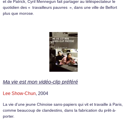
et de Patrick, Cyril Mennegun fait partager au téléspectateur le
quotidien des « travailleurs pauvres », dans une ville de Belfort
plus que morose.
Ma vie est mon vidéo-clip préféré
Lee Show-Chun
, 2004
La vie d’une jeune Chinoise sans-papiers qui vit et travaille à Paris,
comme beaucoup de clandestins, dans la fabrication du prêt-à-
porter.