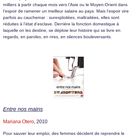
milliers à partir chaque mois vers l’Asie ou le Moyen-Orient dans
l’espoir de ramener un meilleur salaire au pays. Mais l’espoir vire
parfois au cauchemar : surexploitées, maltraitées, elles sont
réduites à l’état d’esclave. Derrière la fonction domestique à
laquelle on les destine, se déploie leur histoire qui se livre en
regards, en paroles, en rires, en silences bouleversants.
Entre nos mains
Mariana Otero
, 2010
Pour sauver leur emploi, des femmes décident de reprendre le