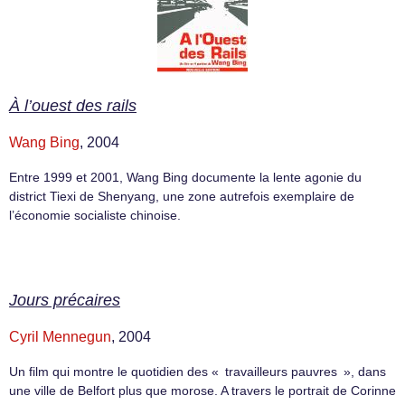
À l’ouest des rails
Wang Bing
, 2004
Entre 1999 et 2001, Wang Bing documente la lente agonie du
district Tiexi de Shenyang, une zone autrefois exemplaire de
l’économie socialiste chinoise.
Jours précaires
Cyril Mennegun
, 2004
Un film qui montre le quotidien des « travailleurs pauvres », dans
une ville de Belfort plus que morose. A travers le portrait de Corinne