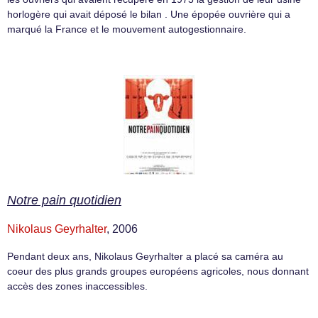
horlogère qui avait déposé le bilan . Une épopée ouvrière qui a
marqué la France et le mouvement autogestionnaire.
Notre pain quotidien
Nikolaus Geyrhalter
, 2006
Pendant deux ans, Nikolaus Geyrhalter a placé sa caméra au
coeur des plus grands groupes européens agricoles, nous donnant
accès des zones inaccessibles.