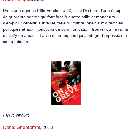
Dans une agence Pôle Emploi du 93, c’est l’histoire d’une équipe
de quarante agents qui font face à quatre mille demandeurs
d’emploi. Soutenir, surveiller, faire du chiffre, obéir aux directives
politiques et aux injonctions de communication, trouver du travail là
où il n’y en a pas… La vie d’une équipe qui a intégré l’impossible à
son quotidien.
On a grèvé
Denis Gheerbrant
, 2013