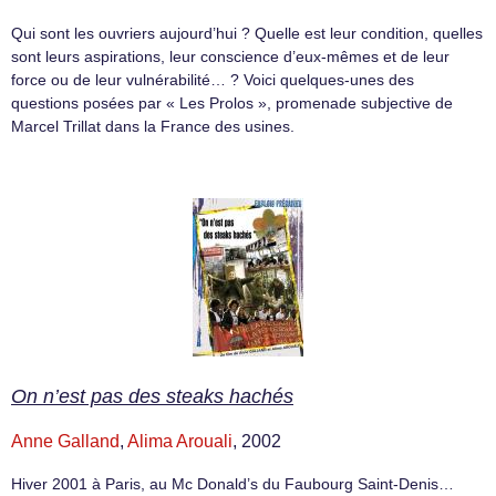
Qui sont les ouvriers aujourd’hui ? Quelle est leur condition, quelles
sont leurs aspirations, leur conscience d’eux-mêmes et de leur
force ou de leur vulnérabilité… ? Voici quelques-unes des
questions posées par « Les Prolos », promenade subjective de
Marcel Trillat dans la France des usines.
On n’est pas des steaks hachés
Anne Galland
,
Alima Arouali
, 2002
Hiver 2001 à Paris, au Mc Donald’s du Faubourg Saint-Denis…