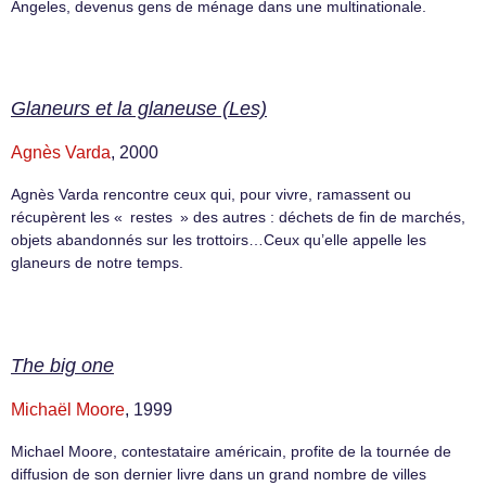
Angeles, devenus gens de ménage dans une multinationale.
Glaneurs et la glaneuse (Les)
Agnès Varda
, 2000
Agnès Varda rencontre ceux qui, pour vivre, ramassent ou
récupèrent les « restes » des autres : déchets de fin de marchés,
objets abandonnés sur les trottoirs…Ceux qu’elle appelle les
glaneurs de notre temps.
The big one
Michaël Moore
, 1999
Michael Moore, contestataire américain, profite de la tournée de
diffusion de son dernier livre dans un grand nombre de villes