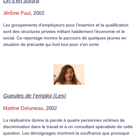
On s’en sortira
Jérôme Paul
, 2002
Les groupements d’employeurs pour l’insertion et la qualification
sont des structures privées mêlant habilement l’économie et le
social. Ce reportage montre le parcours de quelques jeunes en
situation de précarité qui font tout pour s’en sortir.
Gueules de l’emploi (Les)
Martine Delumeau
, 2002
La réalisatrice donne la parole à quatre personnes victimes de
discrimination dans le travail et à un consultant spécialiste de cette
question. Les témoignages montrent la souffrance que provoque