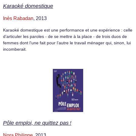
Karaoké domestique
Inès Rabadan
, 2013
Karaoké domestique est une performance et une expérience : celle
d’articuler les paroles - de se mettre à la place - de trois duos de
femmes dont l’une fait pour l’autre le travail ménager qui, sinon, lui
incomberait.
Pôle emploi, ne quittez pas !
Nora Philippe
, 2013