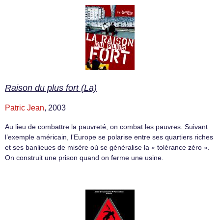
Raison du plus fort (La)
Patric Jean
, 2003
Au lieu de combattre la pauvreté, on combat les pauvres. Suivant
l’exemple américain, l’Europe se polarise entre ses quartiers riches
et ses banlieues de misère où se généralise la « tolérance zéro ».
On construit une prison quand on ferme une usine.