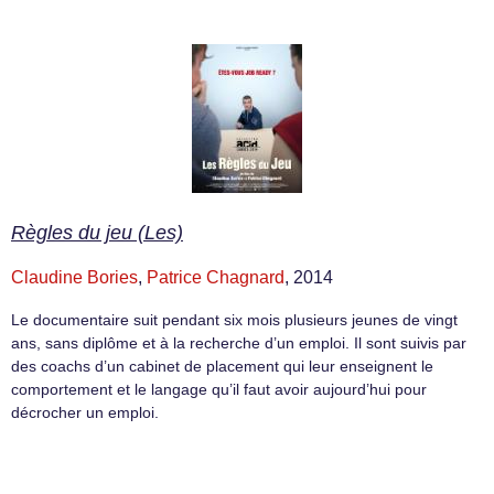
Règles du jeu (Les)
Claudine Bories
,
Patrice Chagnard
, 2014
Le documentaire suit pendant six mois plusieurs jeunes de vingt
ans, sans diplôme et à la recherche d’un emploi. Il sont suivis par
des coachs d’un cabinet de placement qui leur enseignent le
comportement et le langage qu’il faut avoir aujourd’hui pour
décrocher un emploi.