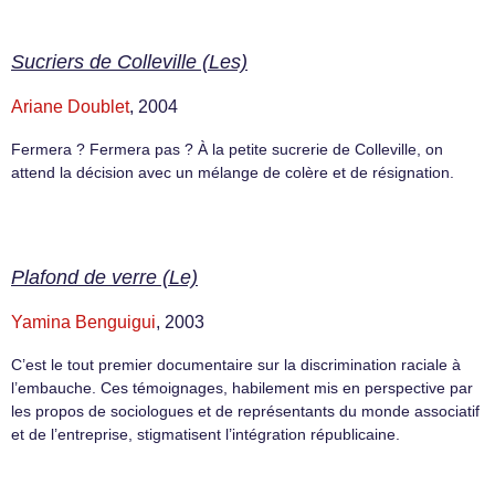
Sucriers de Colleville (Les)
Ariane Doublet
, 2004
Fermera ? Fermera pas ? À la petite sucrerie de Colleville, on
attend la décision avec un mélange de colère et de résignation.
Plafond de verre (Le)
Yamina Benguigui
, 2003
C’est le tout premier documentaire sur la discrimination raciale à
l’embauche. Ces témoignages, habilement mis en perspective par
les propos de sociologues et de représentants du monde associatif
et de l’entreprise, stigmatisent l’intégration républicaine.