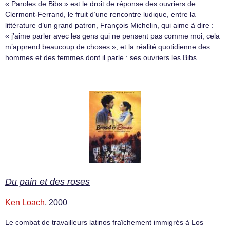
« Paroles de Bibs » est le droit de réponse des ouvriers de
Clermont-Ferrand, le fruit d’une rencontre ludique, entre la
littérature d’un grand patron, François Michelin, qui aime à dire :
« j’aime parler avec les gens qui ne pensent pas comme moi, cela
m’apprend beaucoup de choses », et la réalité quotidienne des
hommes et des femmes dont il parle : ses ouvriers les Bibs.
Du pain et des roses
Ken Loach
, 2000
Le combat de travailleurs latinos fraîchement immigrés à Los