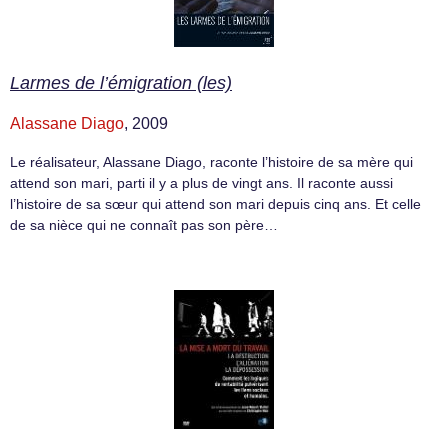
Larmes de l’émigration (les)
Alassane Diago
, 2009
Le réalisateur, Alassane Diago, raconte l’histoire de sa mère qui
attend son mari, parti il y a plus de vingt ans. Il raconte aussi
l’histoire de sa sœur qui attend son mari depuis cinq ans. Et celle
de sa nièce qui ne connaît pas son père…