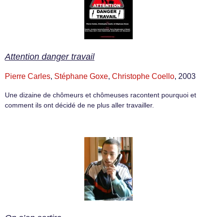
Attention danger travail
Pierre Carles
,
Stéphane Goxe
,
Christophe Coello
, 2003
Une dizaine de chômeurs et chômeuses racontent pourquoi et
comment ils ont décidé de ne plus aller travailler.