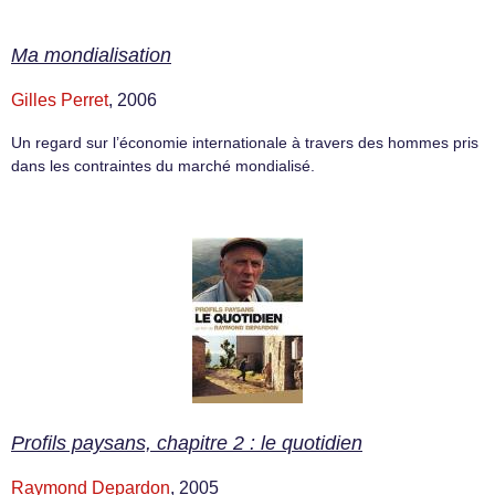
Ma mondialisation
Gilles Perret
, 2006
Un regard sur l’économie internationale à travers des hommes pris
dans les contraintes du marché mondialisé.
Profils paysans, chapitre 2 : le quotidien
Raymond Depardon
, 2005