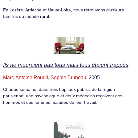
En Lozère, Ardèche et Haute-Loire, nous retrouvons plusieurs
familles du monde rural.
Ils ne mouraient pas tous mais tous étaient frappés
Marc-Antoine Roudil
,
Sophie Bruneau
, 2005
Chaque semaine, dans trois hôpitaux publics de la région
parisienne, une psychologue et deux médecins reçoivent des
hommes et des femmes malades de leur travail.