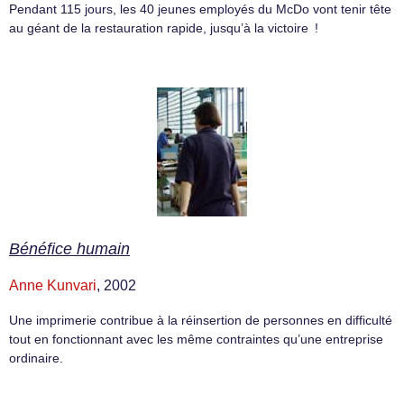
Pendant 115 jours, les 40 jeunes employés du McDo vont tenir tête
au géant de la restauration rapide, jusqu’à la victoire !
Bénéfice humain
Anne Kunvari
, 2002
Une imprimerie contribue à la réinsertion de personnes en difficulté
tout en fonctionnant avec les même contraintes qu’une entreprise
ordinaire.