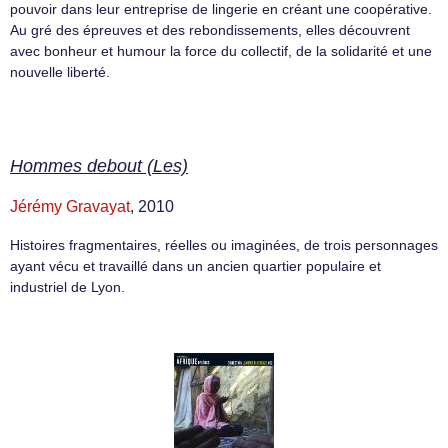
pouvoir dans leur entreprise de lingerie en créant une coopérative.
Au gré des épreuves et des rebondissements, elles découvrent
avec bonheur et humour la force du collectif, de la solidarité et une
nouvelle liberté.
Hommes debout (Les)
Jérémy Gravayat
, 2010
Histoires fragmentaires, réelles ou imaginées, de trois personnages
ayant vécu et travaillé dans un ancien quartier populaire et
industriel de Lyon.