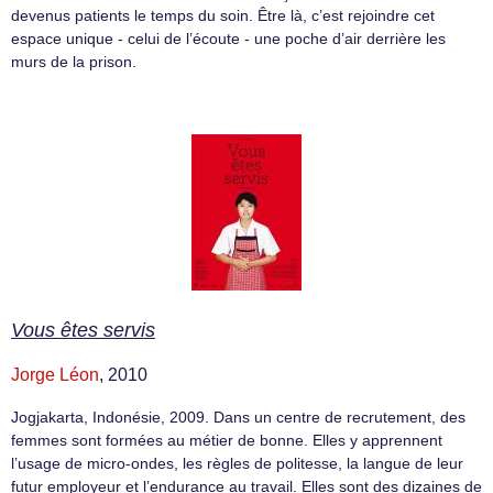
devenus patients le temps du soin. Être là, c’est rejoindre cet
espace unique - celui de l’écoute - une poche d’air derrière les
murs de la prison.
Vous êtes servis
Jorge Léon
, 2010
Jogjakarta, Indonésie, 2009. Dans un centre de recrutement, des
femmes sont formées au métier de bonne. Elles y apprennent
l’usage de micro-ondes, les règles de politesse, la langue de leur
futur employeur et l’endurance au travail. Elles sont des dizaines de