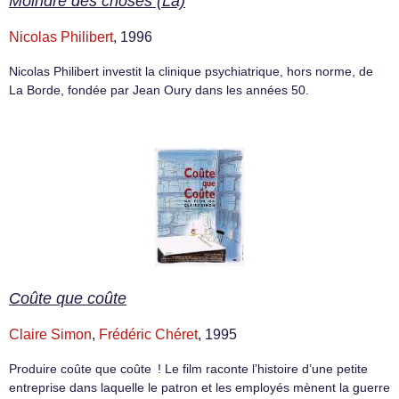
Moindre des choses (La)
Nicolas Philibert
, 1996
Nicolas Philibert investit la clinique psychiatrique, hors norme, de
La Borde, fondée par Jean Oury dans les années 50.
Coûte que coûte
Claire Simon
,
Frédéric Chéret
, 1995
Produire coûte que coûte ! Le film raconte l’histoire d’une petite
entreprise dans laquelle le patron et les employés mènent la guerre