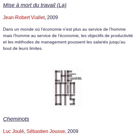
Mise à mort du travail (La)
Jean-Robert Viallet
, 2009
Dans un monde où l’économie n’est plus au service de l’homme
mais l’homme au service de l’économie, les objectifs de productivité
et les méthodes de management poussent les salariés jusqu’au
bout de leurs limites.
Cheminots
Luc Joulé
,
Sébastien Jousse
, 2009