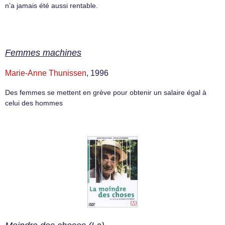
n’a jamais été aussi rentable.
Femmes machines
Marie-Anne Thunissen
, 1996
Des femmes se mettent en grève pour obtenir un salaire égal à
celui des hommes