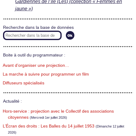
Gardiennes de l’île (Les) (collection « Femmes en
jaune »)
Recherche dans la base de données
Boite à outil du programmateur :
Avant d’organiser une projection…
La marche à suivre pour programmer un film
Diffuseurs spécialisés
Actualité :
Hors-service : projection avec le Collectif des associations
citoyennes
(Mercredi 1er juillet 2026)
L’Écran des droits : Les Balles du 14 juillet 1953
(Dimanche 12 juillet
2026)