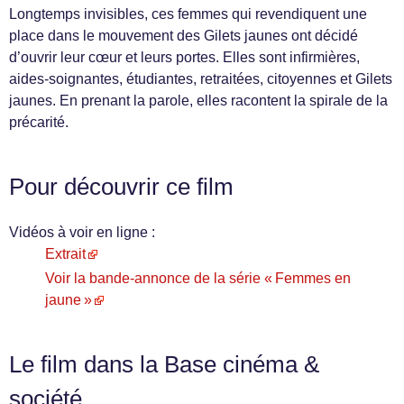
Longtemps invisibles, ces femmes qui revendiquent une
place dans le mouvement des Gilets jaunes ont décidé
d’ouvrir leur cœur et leurs portes. Elles sont infirmières,
aides-soignantes, étudiantes, retraitées, citoyennes et Gilets
jaunes. En prenant la parole, elles racontent la spirale de la
précarité.
Pour découvrir ce film
Vidéos à voir en ligne :
Extrait
Voir la bande-annonce de la série « Femmes en
jaune »
Le film dans la Base cinéma &
société