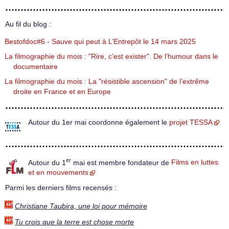
Au fil du blog :
Bestofdoc#6 - Sauve qui peut à L’Entrepôt le 14 mars 2025
La filmographie du mois : "Rire, c’est exister". De l’humour dans le
documentaire
La filmographie du mois : La "résistible ascension" de l’extrême
droite en France et en Europe
Autour du 1er mai coordonne également le
projet TESSA
er
Autour du 1
mai est membre fondateur de
Films en luttes
et en mouvements
Parmi les derniers films recensés :
Christiane Taubira, une loi pour mémoire
Tu crois que la terre est chose morte