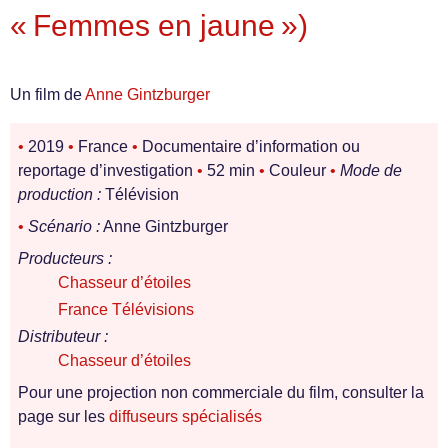
« Femmes en jaune »)
Un film de
Anne Gintzburger
•
2019
•
France
•
Documentaire d’information ou
reportage d’investigation
•
52 min
•
Couleur
•
Mode de
production :
Télévision
•
Scénario :
Anne Gintzburger
Producteurs :
Chasseur d’étoiles
France Télévisions
Distributeur :
Chasseur d’étoiles
Pour une projection non commerciale du film, consulter la
page sur les
diffuseurs spécialisés