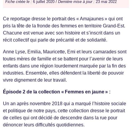
Fiche créée le :
6 juillet 2020 /
Dernière mise à jour :
23 mai 2022
Ce reportage dresse le portrait des « Amajaunes » qui ont
pris la tête de la fronde des femmes en territoire Grand-Est.
Chacune est venue avec son histoire et s’inscrit dans un
récit collectif qui parle de précarité et de solidarité.
Anne Lyse, Emilia, Mauricette, Emi et leurs camarades sont
toutes mères de famille et se battent pour l’avenir de leurs
enfants dans une région lourdement marquée par la fin des
industries. Ensemble, elles défendent la liberté de pouvoir
vivre dignement de leur travail.
Épisode 2 de la collection « Femmes en jaune » :
Un an après novembre 2018 qui a marqué l’histoire sociale
et politique de notre pays, cette collection dresse le portrait
de celles qui ont décidé de descendre dans la rue pour
dénoncer leurs difficultés quotidiennes.