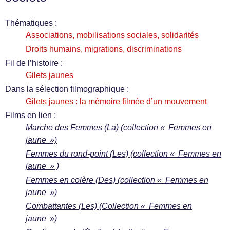
Thématiques :
Associations, mobilisations sociales, solidarités
Droits humains, migrations, discriminations
Fil de l’histoire :
Gilets jaunes
Dans la sélection filmographique :
Gilets jaunes : la mémoire filmée d’un mouvement
Films en lien :
Marche des Femmes (La) (collection « Femmes en
jaune »)
Femmes du rond-point (Les) (collection « Femmes en
jaune » )
Femmes en colère (Des) (collection « Femmes en
jaune »)
Combattantes (Les) (Collection « Femmes en
jaune »)