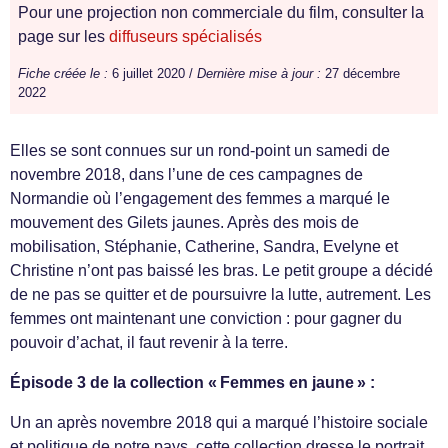
Pour une projection non commerciale du film, consulter la
page sur les
diffuseurs spécialisés
Fiche créée le :
6 juillet 2020 /
Dernière mise à jour :
27 décembre
2022
Elles se sont connues sur un rond-point un samedi de
novembre 2018, dans l’une de ces campagnes de
Normandie où l’engagement des femmes a marqué le
mouvement des Gilets jaunes. Après des mois de
mobilisation, Stéphanie, Catherine, Sandra, Evelyne et
Christine n’ont pas baissé les bras. Le petit groupe a décidé
de ne pas se quitter et de poursuivre la lutte, autrement. Les
femmes ont maintenant une conviction : pour gagner du
pouvoir d’achat, il faut revenir à la terre.
Épisode 3 de la collection « Femmes en jaune » :
Un an après novembre 2018 qui a marqué l’histoire sociale
et politique de notre pays, cette collection dresse le portrait