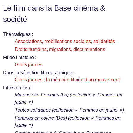
Le film dans la Base cinéma &
société
Thématiques :
Associations, mobilisations sociales, solidarités
Droits humains, migrations, discriminations
Fil de l’histoire :
Gilets jaunes
Dans la sélection filmographique :
Gilets jaunes : la mémoire filmée d’un mouvement
Films en lien :
Marche des Femmes (La) (collection « Femmes en
jaune »)
Toutes solidaires (collection « Femmes en jaune »)
Femmes en colère (Des) (collection « Femmes en
jaune »)