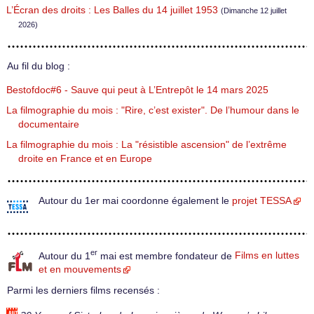
L’Écran des droits : Les Balles du 14 juillet 1953
(Dimanche 12 juillet
2026)
Au fil du blog :
Bestofdoc#6 - Sauve qui peut à L’Entrepôt le 14 mars 2025
La filmographie du mois : "Rire, c’est exister". De l’humour dans le
documentaire
La filmographie du mois : La "résistible ascension" de l’extrême
droite en France et en Europe
Autour du 1er mai coordonne également le
projet TESSA
er
Autour du 1
mai est membre fondateur de
Films en luttes
et en mouvements
Parmi les derniers films recensés :