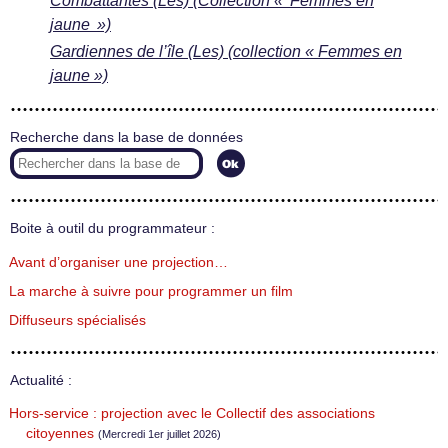
Combattantes (Les) (Collection « Femmes en
jaune »)
Gardiennes de l’île (Les) (collection « Femmes en
jaune »)
Recherche dans la base de données
Boite à outil du programmateur :
Avant d’organiser une projection…
La marche à suivre pour programmer un film
Diffuseurs spécialisés
Actualité :
Hors-service : projection avec le Collectif des associations
citoyennes
(Mercredi 1er juillet 2026)