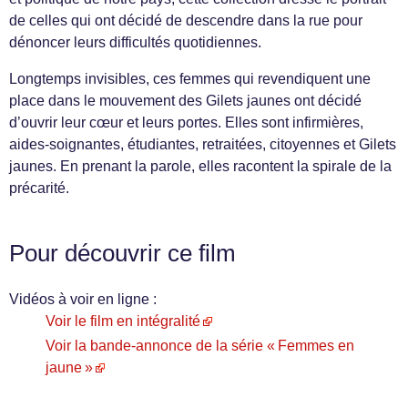
de celles qui ont décidé de descendre dans la rue pour
dénoncer leurs difficultés quotidiennes.
Longtemps invisibles, ces femmes qui revendiquent une
place dans le mouvement des Gilets jaunes ont décidé
d’ouvrir leur cœur et leurs portes. Elles sont infirmières,
aides-soignantes, étudiantes, retraitées, citoyennes et Gilets
jaunes. En prenant la parole, elles racontent la spirale de la
précarité.
Pour découvrir ce film
Vidéos à voir en ligne :
Voir le film en intégralité
Voir la bande-annonce de la série « Femmes en
jaune »