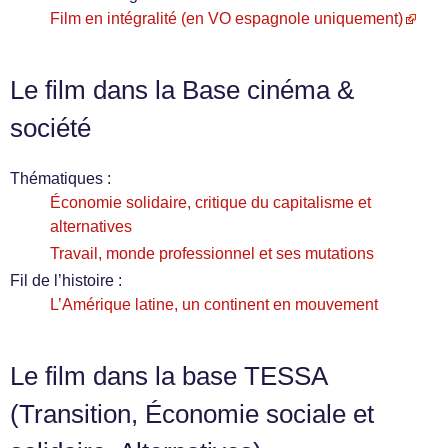
Film en intégralité (en VO espagnole uniquement)
Le film dans la Base cinéma &
société
Thématiques :
Économie solidaire, critique du capitalisme et
alternatives
Travail, monde professionnel et ses mutations
Fil de l’histoire :
L’Amérique latine, un continent en mouvement
Le film dans la base TESSA
(Transition, Économie sociale et