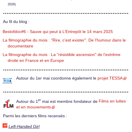
2026)
Au fil du blog :
Bestofdoc#6 - Sauve qui peut à L’Entrepôt le 14 mars 2025
La filmographie du mois : "Rire, c’est exister". De l’humour dans le
documentaire
La filmographie du mois : La "résistible ascension" de l’extrême
droite en France et en Europe
Autour du 1er mai coordonne également le
projet TESSA
er
Autour du 1
mai est membre fondateur de
Films en luttes
et en mouvements
Parmi les derniers films recensés :
Left-Handed Girl