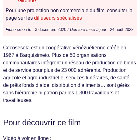
Gironde
Pour une projection non commerciale du film, consulter la
page sur les
diffuseurs spécialisés
Fiche créée le :
3 décembre 2020 /
Dernière mise à jour :
24 août 2022
Cecosesola est un coopérative vénézuélienne créée en
1967 à Barquisimeto. Plus de 50 organisations
communautaires intègrent un réseau de production de biens
et de service pour plus de 23 000 adhérents. Production
agricole et agro-industrielle, services funéraires, de santé,
de prêts fonds d’aide, distribution d’aliments… sont gérés
sans hiérarchie ni patron par les 1 300 travailleurs et
travailleuses.
Pour découvrir ce film
Vidéo à voir en ligne :