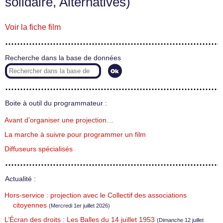
solidaire, Alternatives)
Voir la fiche film
Recherche dans la base de données
Boite à outil du programmateur :
Avant d’organiser une projection…
La marche à suivre pour programmer un film
Diffuseurs spécialisés
Actualité :
Hors-service : projection avec le Collectif des associations
citoyennes
(Mercredi 1er juillet 2026)
L’Écran des droits : Les Balles du 14 juillet 1953
(Dimanche 12 juillet