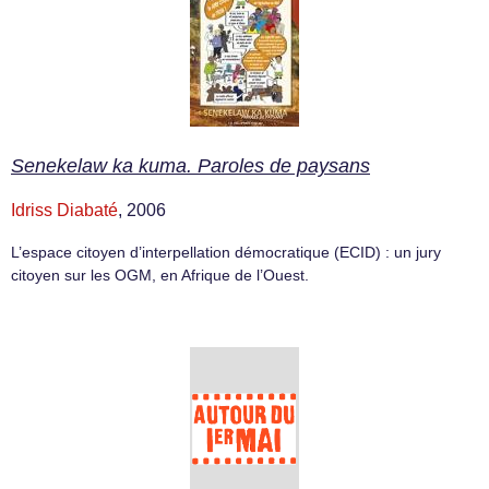
Senekelaw ka kuma. Paroles de paysans
Idriss Diabaté
, 2006
L’espace citoyen d’interpellation démocratique (ECID) : un jury
citoyen sur les OGM, en Afrique de l’Ouest.