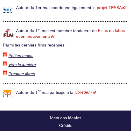
Autour du 1er mai coordonne également le
projet TESSA
er
Autour du 1
mai est membre fondateur de
Films en luttes
et en mouvements
Parmi les derniers films recensés :
Petites mains
Vers la lumière
Presque libres
er
Autour du 1
mai participe à la
Core
dem
Mentions légales
Crédits