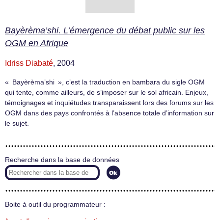
Bayèrèma’shi. L’émergence du débat public sur les
OGM en Afrique
Idriss Diabaté
, 2004
« Bayèrèma’shi », c’est la traduction en bambara du sigle OGM
qui tente, comme ailleurs, de s’imposer sur le sol africain. Enjeux,
témoignages et inquiétudes transparaissent lors des forums sur les
OGM dans des pays confrontés à l’absence totale d’information sur
le sujet.
Recherche dans la base de données
Boite à outil du programmateur :