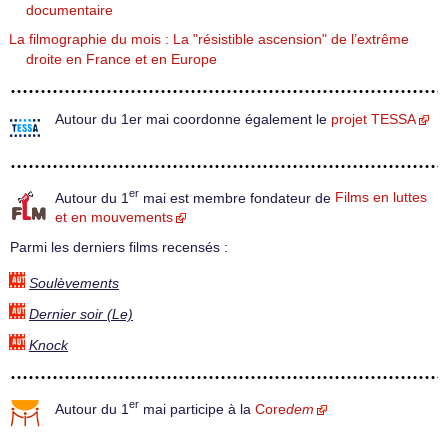
documentaire
La filmographie du mois : La "résistible ascension" de l’extrême
droite en France et en Europe
Autour du 1er mai coordonne également le
projet TESSA
er
Autour du 1
mai est membre fondateur de
Films en luttes
et en mouvements
Parmi les derniers films recensés :
Soulèvements
Dernier soir (Le)
Knock
er
Autour du 1
mai participe à la
Core
dem