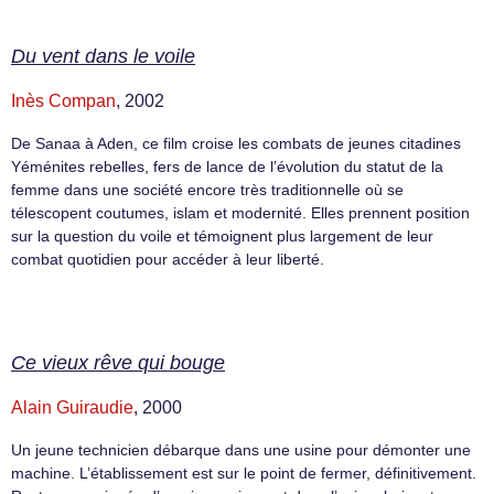
Du vent dans le voile
Inès Compan
, 2002
De Sanaa à Aden, ce film croise les combats de jeunes citadines
Yéménites rebelles, fers de lance de l’évolution du statut de la
femme dans une société encore très traditionnelle où se
télescopent coutumes, islam et modernité. Elles prennent position
sur la question du voile et témoignent plus largement de leur
combat quotidien pour accéder à leur liberté.
Ce vieux rêve qui bouge
Alain Guiraudie
, 2000
Un jeune technicien débarque dans une usine pour démonter une
machine. L’établissement est sur le point de fermer, définitivement.