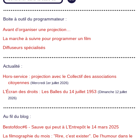
Boite à outil du programmateur :
Avant d’organiser une projection…
La marche à suivre pour programmer un film
Diffuseurs spécialisés
Actualité :
Hors-service : projection avec le Collectif des associations
citoyennes
(Mercredi 1er juillet 2026)
L’Écran des droits : Les Balles du 14 juillet 1953
(Dimanche 12 juillet
2026)
Au fil du blog :
Bestofdoc#6 - Sauve qui peut à L’Entrepôt le 14 mars 2025
La filmographie du mois : "Rire, c’est exister". De l’humour dans le