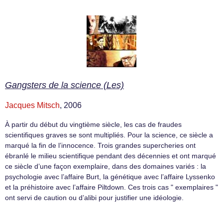
Gangsters de la science (Les)
Jacques Mitsch
, 2006
À partir du début du vingtième siècle, les cas de fraudes
scientifiques graves se sont multipliés. Pour la science, ce siècle a
marqué la fin de l’innocence. Trois grandes supercheries ont
ébranlé le milieu scientifique pendant des décennies et ont marqué
ce siècle d’une façon exemplaire, dans des domaines variés : la
psychologie avec l’affaire Burt, la génétique avec l’affaire Lyssenko
et la préhistoire avec l’affaire Piltdown. Ces trois cas " exemplaires "
ont servi de caution ou d’alibi pour justifier une idéologie.