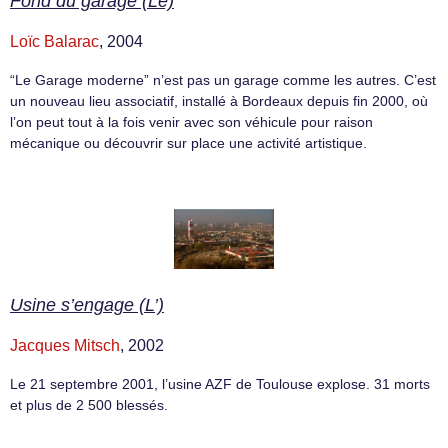
Fond du garage (Le)
Loïc Balarac
, 2004
“Le Garage moderne” n’est pas un garage comme les autres. C’est
un nouveau lieu associatif, installé à Bordeaux depuis fin 2000, où
l’on peut tout à la fois venir avec son véhicule pour raison
mécanique ou découvrir sur place une activité artistique.
Usine s’engage (L’)
Jacques Mitsch
, 2002
Le 21 septembre 2001, l’usine AZF de Toulouse explose. 31 morts
et plus de 2 500 blessés.