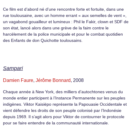
Ce film est d’abord né d’une rencontre forte et fortuite, dans une
rue toulousaine, avec un homme errant « aux semelles de vent »,
un vagabond gouailleur et lumineux : Phil le Fakir, clown et SDF de
son état, lancé alors dans une grève de la faim contre le
harcèlement de la police municipale et pour le combat quotidien
des Enfants de don Quichotte toulousains.
Sampari
Damien Faure
,
Jérôme Bonnard
, 2008
Chaque année à New York, des milliers d’autochtones venus du
monde entier participent à l’Instance Permanente sur les peuples
indigènes. Viktor Kaisiëpo représente la Papouasie Occidentale et
vient défendre les droits de son peuple colonisé par l’Indonésie
depuis 1969. Il s’agit alors pour Viktor de contourner le protocole
pour se faire entendre de la communauté internationale.