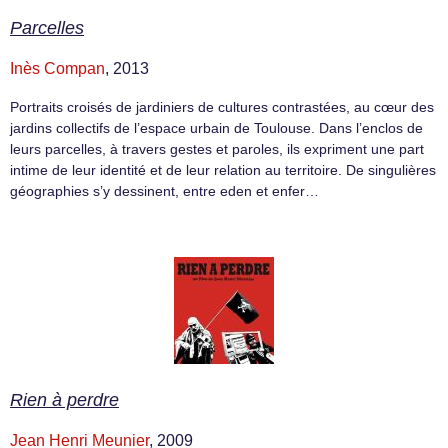
Parcelles
Inès Compan
, 2013
Portraits croisés de jardiniers de cultures contrastées, au cœur des
jardins collectifs de l’espace urbain de Toulouse. Dans l’enclos de
leurs parcelles, à travers gestes et paroles, ils expriment une part
intime de leur identité et de leur relation au territoire. De singulières
géographies s’y dessinent, entre eden et enfer…
Rien à perdre
Jean Henri Meunier
, 2009