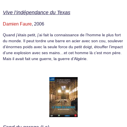
Vive l’indépendance du Texas
Damien Faure
, 2006
Quand j’étais petit, j’ai fait la connaissance de l’homme le plus fort
du monde. Il peut tordre une barre en acier avec son cou, soulever
d’énormes poids avec la seule force du petit doigt, étouffer l’impact
d’une explosion avec ses mains…et cet homme là c’est mon père.
Mais il avait fait une guerre, la guerre d’Algérie.