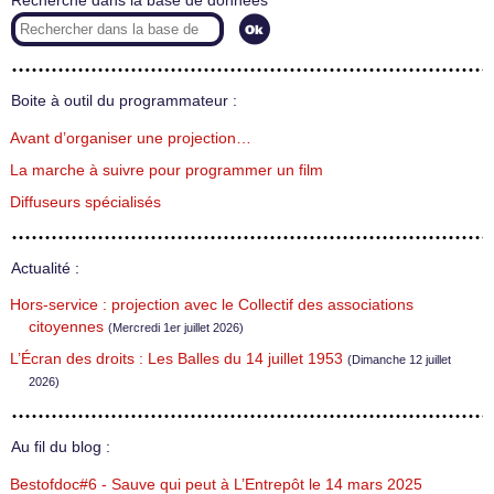
Recherche dans la base de données
Boite à outil du programmateur :
Avant d’organiser une projection…
La marche à suivre pour programmer un film
Diffuseurs spécialisés
Actualité :
Hors-service : projection avec le Collectif des associations
citoyennes
(Mercredi 1er juillet 2026)
L’Écran des droits : Les Balles du 14 juillet 1953
(Dimanche 12 juillet
2026)
Au fil du blog :
Bestofdoc#6 - Sauve qui peut à L’Entrepôt le 14 mars 2025