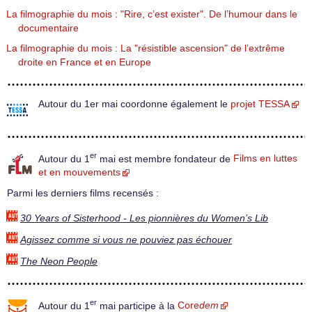
La filmographie du mois : "Rire, c’est exister". De l’humour dans le
documentaire
La filmographie du mois : La "résistible ascension" de l’extrême
droite en France et en Europe
Autour du 1er mai coordonne également le
projet TESSA
er
Autour du 1
mai est membre fondateur de
Films en luttes
et en mouvements
Parmi les derniers films recensés :
30 Years of Sisterhood - Les pionnières du Women’s Lib
Agissez comme si vous ne pouviez pas échouer
The Neon People
er
Autour du 1
mai participe à la
Core
dem