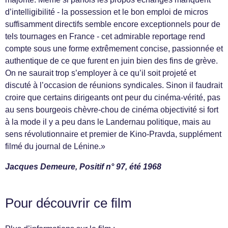
d’intelligibilité - la possession et le bon emploi de micros
suffisamment directifs semble encore exceptionnels pour de
tels tournages en France - cet admirable reportage rend
compte sous une forme extrêmement concise, passionnée et
authentique de ce que furent en juin bien des fins de grève.
On ne saurait trop s’employer à ce qu’il soit projeté et
discuté à l’occasion de réunions syndicales. Sinon il faudrait
croire que certains dirigeants ont peur du cinéma-vérité, pas
au sens bourgeois chèvre-chou de cinéma objectivité si fort
à la mode il y a peu dans le Landernau politique, mais au
sens révolutionnaire et premier de Kino-Pravda, supplément
filmé du journal de Lénine.»
Jacques Demeure, Positif n° 97, été 1968
Pour découvrir ce film