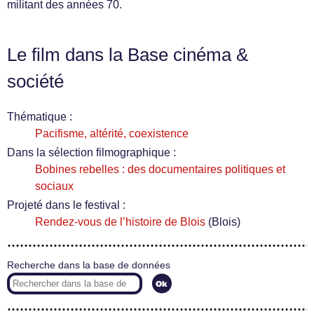
militant des années 70.
Le film dans la Base cinéma &
société
Thématique :
Pacifisme, altérité, coexistence
Dans la sélection filmographique :
Bobines rebelles : des documentaires politiques et
sociaux
Projeté dans le festival :
Rendez-vous de l’histoire de Blois
(Blois)
Recherche dans la base de données