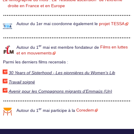
droite en France et en Europe
Autour du 1er mai coordonne également le
projet TESSA
er
Autour du 1
mai est membre fondateur de
Films en luttes
et en mouvements
Parmi les derniers films recensés :
30 Years of Sisterhood - Les pionnières du Women’s Lib
Travail soigné
Avenir pour les Compagnons migrants d’Emmaüs (Un)
er
Autour du 1
mai participe à la
Core
dem