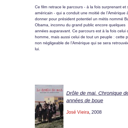
Ce film retrace le parcours - à la fois surprenant et 
américain - qui a conduit une moitié de l’Amérique 
donner pour président potentiel un métis nommé B
Obama, inconnu du grand public encore quelques
années auparavant. Ce parcours est à la fois celui 
homme, mais aussi celui de tout un peuple : cette p
non négligeable de l’Amérique qui se sera retrouvé
lui.
Drôle de mai. Chronique d
années de boue
José Vieira
, 2008