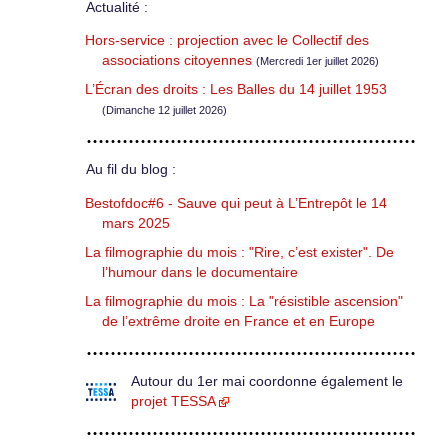
Actualité :
Hors-service : projection avec le Collectif des
associations citoyennes
(Mercredi 1er juillet 2026)
L’Écran des droits : Les Balles du 14 juillet 1953
(Dimanche 12 juillet 2026)
Au fil du blog :
Bestofdoc#6 - Sauve qui peut à L’Entrepôt le 14
mars 2025
La filmographie du mois : "Rire, c’est exister". De
l’humour dans le documentaire
La filmographie du mois : La "résistible ascension"
de l’extrême droite en France et en Europe
Autour du 1er mai coordonne également le
projet TESSA