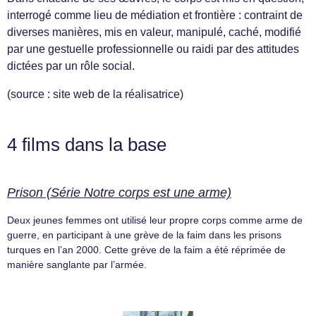
interrogé comme lieu de médiation et frontière : contraint de
diverses manières, mis en valeur, manipulé, caché, modifié
par une gestuelle professionnelle ou raidi par des attitudes
dictées par un rôle social.
(source : site web de la réalisatrice)
4 films dans la base
Prison (Série Notre corps est une arme)
Deux jeunes femmes ont utilisé leur propre corps comme arme de
guerre, en participant à une grève de la faim dans les prisons
turques en l’an 2000. Cette grève de la faim a été réprimée de
manière sanglante par l’armée.