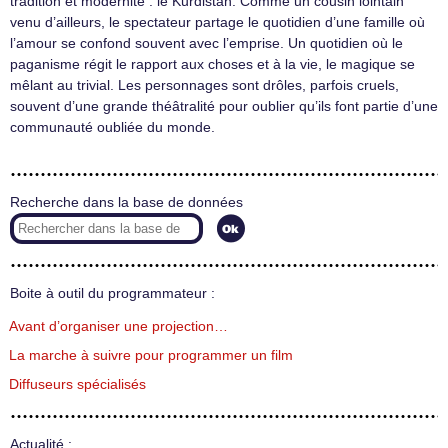
tradition et modernité : le Kurdistan. Comme un cousin lointain
venu d’ailleurs, le spectateur partage le quotidien d’une famille où
l’amour se confond souvent avec l’emprise. Un quotidien où le
paganisme régit le rapport aux choses et à la vie, le magique se
mêlant au trivial. Les personnages sont drôles, parfois cruels,
souvent d’une grande théâtralité pour oublier qu’ils font partie d’une
communauté oubliée du monde.
Recherche dans la base de données
Boite à outil du programmateur :
Avant d’organiser une projection…
La marche à suivre pour programmer un film
Diffuseurs spécialisés
Actualité :