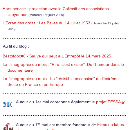
Hors-service : projection avec le Collectif des associations
citoyennes
(Mercredi 1er juillet 2026)
L’Écran des droits : Les Balles du 14 juillet 1953
(Dimanche 12 juillet
2026)
Au fil du blog :
Bestofdoc#6 - Sauve qui peut à L’Entrepôt le 14 mars 2025
La filmographie du mois : "Rire, c’est exister". De l’humour dans le
documentaire
La filmographie du mois : La "résistible ascension" de l’extrême
droite en France et en Europe
Autour du 1er mai coordonne également le
projet TESSA
er
Autour du 1
mai est membre fondateur de
Films en luttes