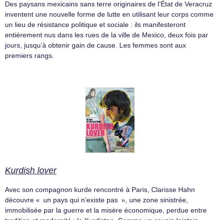
Des paysans mexicains sans terre originaires de l’État de Veracruz
inventent une nouvelle forme de lutte en utilisant leur corps comme
un lieu de résistance politique et sociale : ils manifesteront
entièrement nus dans les rues de la ville de Mexico, deux fois par
jours, jusqu’à obtenir gain de cause. Les femmes sont aux
premiers rangs.
Kurdish lover
Avec son compagnon kurde rencontré à Paris, Clarisse Hahn
découvre « un pays qui n’existe pas », une zone sinistrée,
immobilisée par la guerre et la misère économique, perdue entre