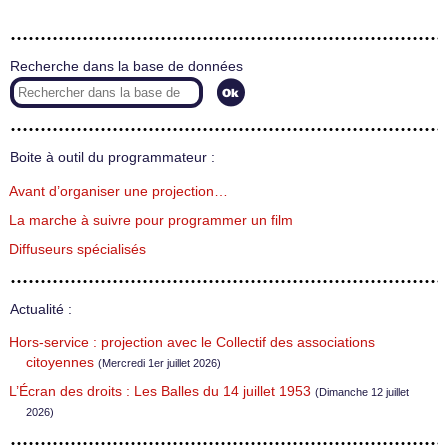
Recherche dans la base de données
Boite à outil du programmateur :
Avant d’organiser une projection…
La marche à suivre pour programmer un film
Diffuseurs spécialisés
Actualité :
Hors-service : projection avec le Collectif des associations
citoyennes
(Mercredi 1er juillet 2026)
L’Écran des droits : Les Balles du 14 juillet 1953
(Dimanche 12 juillet
2026)