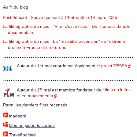
Au fil du blog :
Bestofdoc#6 - Sauve qui peut à L’Entrepôt le 14 mars 2025
La filmographie du mois : "Rire, c’est exister". De l’humour dans le
documentaire
La filmographie du mois : La "résistible ascension" de l’extrême
droite en France et en Europe
Autour du 1er mai coordonne également le
projet TESSA
er
Autour du 1
mai est membre fondateur de
Films en luttes
et en mouvements
Parmi les derniers films recensés :
Inadapté
Maman pleut de cordes
Travail soigné