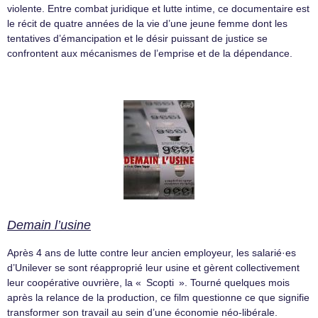
violente. Entre combat juridique et lutte intime, ce documentaire est
le récit de quatre années de la vie d’une jeune femme dont les
tentatives d’émancipation et le désir puissant de justice se
confrontent aux mécanismes de l’emprise et de la dépendance.
Demain l’usine
Après 4 ans de lutte contre leur ancien employeur, les salarié·es
d’Unilever se sont réapproprié leur usine et gèrent collectivement
leur coopérative ouvrière, la « Scopti ». Tourné quelques mois
après la relance de la production, ce film questionne ce que signifie
transformer son travail au sein d’une économie néo-libérale.