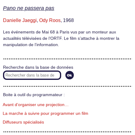
Pano ne passera pas
Danielle Jaeggi
,
Ody Roos
, 1968
Les événements de Mai 68 à Paris vus par un monteur aux
actualités télévisées de l’ORTF. Le film s’attache à montrer la
manipulation de l’information.
Recherche dans la base de données
Boite à outil du programmateur :
Avant d’organiser une projection…
La marche à suivre pour programmer un film
Diffuseurs spécialisés