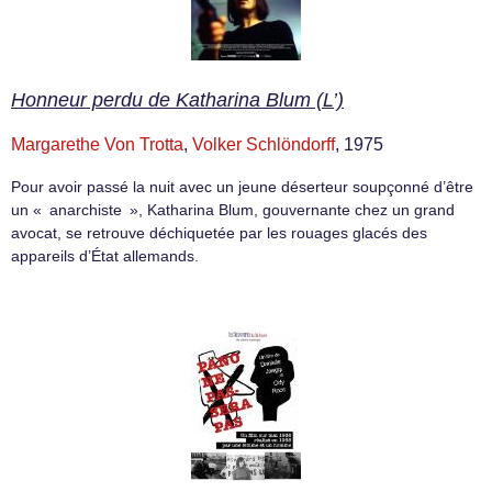
Honneur perdu de Katharina Blum (L’)
Margarethe Von Trotta
,
Volker Schlöndorff
, 1975
Pour avoir passé la nuit avec un jeune déserteur soupçonné d’être
un « anarchiste », Katharina Blum, gouvernante chez un grand
avocat, se retrouve déchiquetée par les rouages glacés des
appareils d’État allemands.