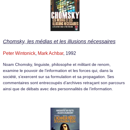
Chomsky, les médias et les illusions nécessaires
Peter Wintonick
,
Mark Achbar
, 1992
Noam Chomsky, linguiste, philosophe et militant de renom,
examine le pouvoir de l’information et les forces qui, dans la
société, s’exercent sur sa formulation et sa propagation. Ses
commentaires sont entrecoupés d’archives retraçant son parcours
ainsi que de débats avec des personnalités de l’information.