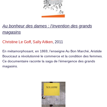
Au bonheur des dames : l’invention des grands
magasins
Christine Le Goff
,
Sally Aitken
, 2011
En métamorphosant, en 1869, l’enseigne Au Bon Marché, Aristide
Boucicaut a révolutionné le commerce et la condition des femmes.
Ce documentaire raconte la saga de l’émergence des grands
magasins.