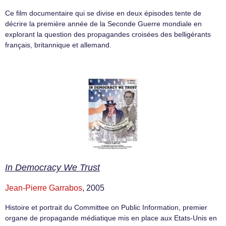
Ce film documentaire qui se divise en deux épisodes tente de
décrire la première année de la Seconde Guerre mondiale en
explorant la question des propagandes croisées des belligérants
français, britannique et allemand.
In Democracy We Trust
Jean-Pierre Garrabos
, 2005
Histoire et portrait du Committee on Public Information, premier
organe de propagande médiatique mis en place aux Etats-Unis en