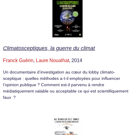
Climatosceptiques, la guerre du climat
Franck Guérin
,
Laure Noualhat
, 2014
Un documentaire d’investigation au cœur du lobby climato-
sceptique : quelles méthodes a-t-il employées pour influencer
l’opinion publique ? Comment est-il parvenu à rendre
médiatiquement valable ou acceptable ce qui est scientifiquement
faux ?