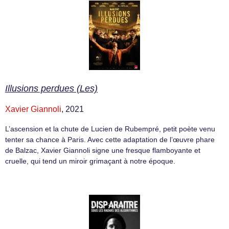
Illusions perdues (Les)
Xavier Giannoli
, 2021
L’ascension et la chute de Lucien de Rubempré, petit poète venu
tenter sa chance à Paris. Avec cette adaptation de l’œuvre phare
de Balzac, Xavier Giannoli signe une fresque flamboyante et
cruelle, qui tend un miroir grimaçant à notre époque.