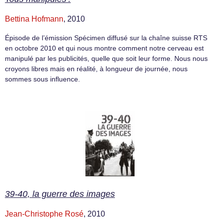
Bettina Hofmann
, 2010
Épisode de l’émission Spécimen diffusé sur la chaîne suisse RTS
en octobre 2010 et qui nous montre comment notre cerveau est
manipulé par les publicités, quelle que soit leur forme. Nous nous
croyons libres mais en réalité, à longueur de journée, nous
sommes sous influence.
39-40, la guerre des images
Jean-Christophe Rosé
, 2010