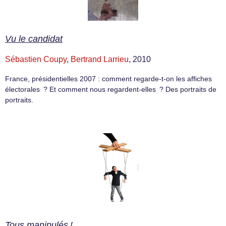
Vu le candidat
Sébastien Coupy
,
Bertrand Larrieu
, 2010
France, présidentielles 2007 : comment regarde-t-on les affiches
électorales ? Et comment nous regardent-elles ? Des portraits de
portraits.
Tous manipulés !