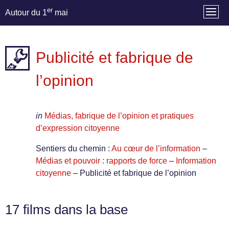
er
Autour du 1
mai
Publicité et fabrique de
l’opinion
in
Médias, fabrique de l’opinion et pratiques
d’expression citoyenne
Sentiers du chemin :
Au cœur de l’information
–
Médias et pouvoir : rapports de force
–
Information
citoyenne
– Publicité et fabrique de l’opinion
17 films dans la base