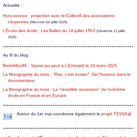
Actualité :
Hors-service : projection avec le Collectif des associations
citoyennes
(Mercredi 1er juillet 2026)
L’Écran des droits : Les Balles du 14 juillet 1953
(Dimanche 12 juillet
2026)
Au fil du blog :
Bestofdoc#6 - Sauve qui peut à L’Entrepôt le 14 mars 2025
La filmographie du mois : "Rire, c’est exister". De l’humour dans le
documentaire
La filmographie du mois : La "résistible ascension" de l’extrême
droite en France et en Europe
Autour du 1er mai coordonne également le
projet TESSA
er