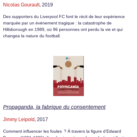
Nicolas Gourault
, 2019
Des supporters du Liverpool FC font le récit de leur expérience
marquée par un événement tragique : la catastrophe de
Hillsborough en 1989, où 96 personnes ont perdu la vie et qui
changea la nature du football.
Propaganda, la fabrique du consentement
Jimmy Leipold
, 2017
Comment influencer les foules ? À travers la figure d’Edward