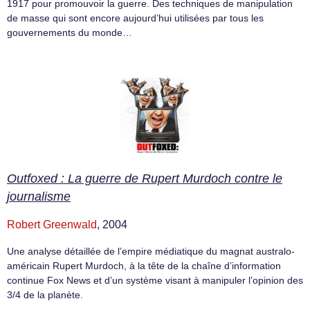
1917 pour promouvoir la guerre. Des techniques de manipulation
de masse qui sont encore aujourd’hui utilisées par tous les
gouvernements du monde…
Outfoxed : La guerre de Rupert Murdoch contre le
journalisme
Robert Greenwald
, 2004
Une analyse détaillée de l’empire médiatique du magnat australo-
américain Rupert Murdoch, à la tête de la chaîne d’information
continue Fox News et d’un système visant à manipuler l’opinion des
3/4 de la planète.