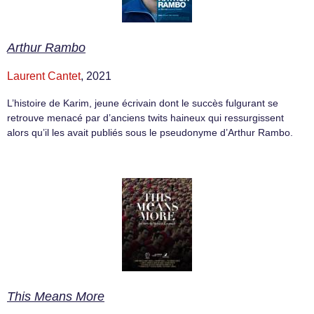
Arthur Rambo
Laurent Cantet
, 2021
L’histoire de Karim, jeune écrivain dont le succès fulgurant se
retrouve menacé par d’anciens twits haineux qui ressurgissent
alors qu’il les avait publiés sous le pseudonyme d’Arthur Rambo.
This Means More