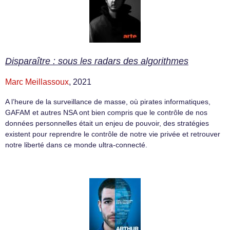
Disparaître : sous les radars des algorithmes
Marc Meillassoux
, 2021
A l’heure de la surveillance de masse, où pirates informatiques,
GAFAM et autres NSA ont bien compris que le contrôle de nos
données personnelles était un enjeu de pouvoir, des stratégies
existent pour reprendre le contrôle de notre vie privée et retrouver
notre liberté dans ce monde ultra-connecté.