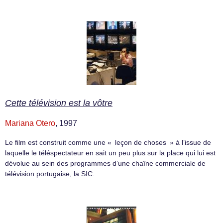
Cette télévision est la vôtre
Mariana Otero
, 1997
Le film est construit comme une « leçon de choses » à l’issue de
laquelle le téléspectateur en sait un peu plus sur la place qui lui est
dévolue au sein des programmes d’une chaîne commerciale de
télévision portugaise, la SIC.