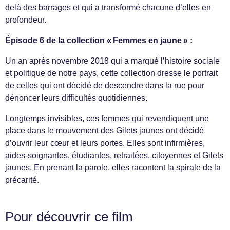
delà des barrages et qui a transformé chacune d’elles en
profondeur.
Épisode 6 de la collection « Femmes en jaune » :
Un an après novembre 2018 qui a marqué l’histoire sociale
et politique de notre pays, cette collection dresse le portrait
de celles qui ont décidé de descendre dans la rue pour
dénoncer leurs difficultés quotidiennes.
Longtemps invisibles, ces femmes qui revendiquent une
place dans le mouvement des Gilets jaunes ont décidé
d’ouvrir leur cœur et leurs portes. Elles sont infirmières,
aides-soignantes, étudiantes, retraitées, citoyennes et Gilets
jaunes. En prenant la parole, elles racontent la spirale de la
précarité.
Pour découvrir ce film