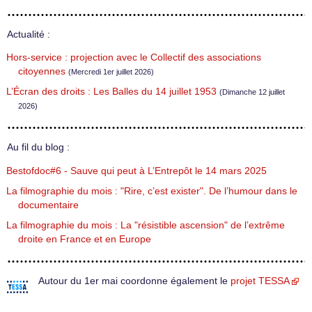
Actualité :
Hors-service : projection avec le Collectif des associations
citoyennes
(Mercredi 1er juillet 2026)
L’Écran des droits : Les Balles du 14 juillet 1953
(Dimanche 12 juillet
2026)
Au fil du blog :
Bestofdoc#6 - Sauve qui peut à L’Entrepôt le 14 mars 2025
La filmographie du mois : "Rire, c’est exister". De l’humour dans le
documentaire
La filmographie du mois : La "résistible ascension" de l’extrême
droite en France et en Europe
Autour du 1er mai coordonne également le
projet TESSA