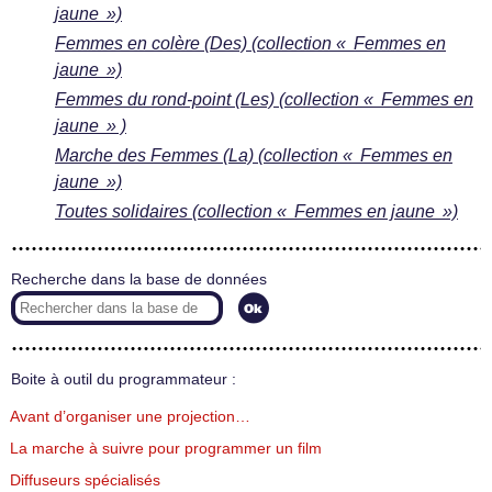
jaune »)
Femmes en colère (Des) (collection « Femmes en
jaune »)
Femmes du rond-point (Les) (collection « Femmes en
jaune » )
Marche des Femmes (La) (collection « Femmes en
jaune »)
Toutes solidaires (collection « Femmes en jaune »)
Recherche dans la base de données
Boite à outil du programmateur :
Avant d’organiser une projection…
La marche à suivre pour programmer un film
Diffuseurs spécialisés