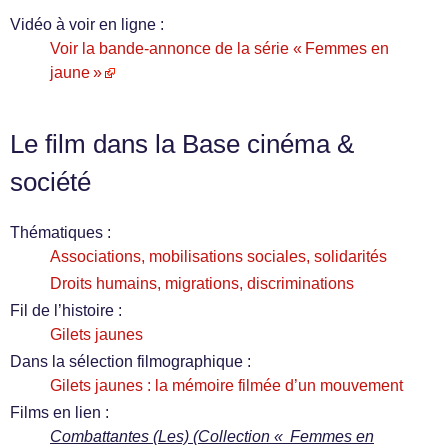
Vidéo à voir en ligne :
Voir la bande-annonce de la série « Femmes en
jaune »
Le film dans la Base cinéma &
société
Thématiques :
Associations, mobilisations sociales, solidarités
Droits humains, migrations, discriminations
Fil de l’histoire :
Gilets jaunes
Dans la sélection filmographique :
Gilets jaunes : la mémoire filmée d’un mouvement
Films en lien :
Combattantes (Les) (Collection « Femmes en