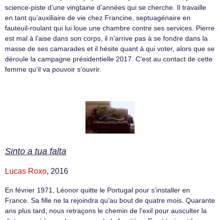
science-piste d’une vingtaine d’années qui se cherche. Il travaille
en tant qu’auxiliaire de vie chez Francine, septuagénaire en
fauteuil-roulant qui lui loue une chambre contre ses services. Pierre
est mal à l’aise dans son corps, il n’arrive pas à se fondre dans la
masse de ses camarades et il hésite quant à qui voter, alors que se
déroule la campagne présidentielle 2017. C’est au contact de cette
femme qu’il va pouvoir s’ouvrir.
Sinto a tua falta
Lucas Roxo
, 2016
En février 1971, Léonor quitte le Portugal pour s’installer en
France. Sa fille ne la rejoindra qu’au bout de quatre mois. Quarante
ans plus tard, nous retraçons le chemin de l’exil pour ausculter la