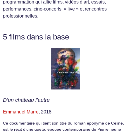
programmation qui allie films, vidéos d’art, essais,
performances, ciné-concerts, « live » et rencontres
professionnelles.
5 films dans la base
D’un château l’autre
Emmanuel Marre
, 2018
Ce documentaire qui tient son titre du roman éponyme de Céline,
est le récit d’une quête, épopée contemporaine de Pierre, jeune