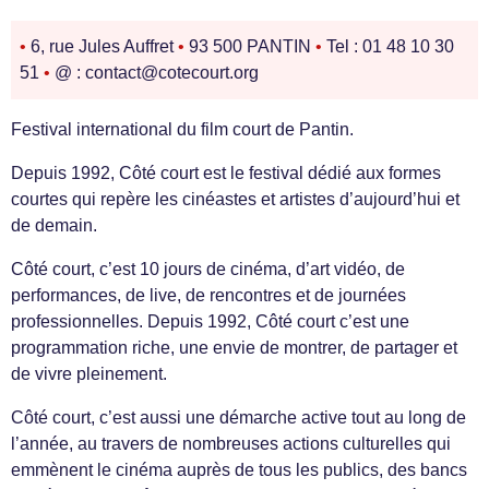
•
6, rue Jules Auffret
•
93 500 PANTIN
•
Tel : 01 48 10 30
51
•
@ : contact@cotecourt.org
Festival international du film court de Pantin.
Depuis 1992, Côté court est le festival dédié aux formes
courtes qui repère les cinéastes et artistes d’aujourd’hui et
de demain.
Côté court, c’est 10 jours de cinéma, d’art vidéo, de
performances, de live, de rencontres et de journées
professionnelles. Depuis 1992, Côté court c’est une
programmation riche, une envie de montrer, de partager et
de vivre pleinement.
Côté court, c’est aussi une démarche active tout au long de
l’année, au travers de nombreuses actions culturelles qui
emmènent le cinéma auprès de tous les publics, des bancs