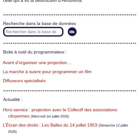
celle qui a vu la destruction d’Hiroshima.
Recherche dans la base de données
Boite à outil du programmateur :
Avant d’organiser une projection…
La marche à suivre pour programmer un film
Diffuseurs spécialisés
Actualité :
Hors-service : projection avec le Collectif des associations
citoyennes
(Mercredi 1er juillet 2026)
L’Écran des droits : Les Balles du 14 juillet 1953
(Dimanche 12 juillet
2026)