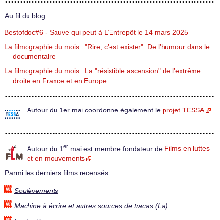
Au fil du blog :
Bestofdoc#6 - Sauve qui peut à L’Entrepôt le 14 mars 2025
La filmographie du mois : "Rire, c’est exister". De l’humour dans le
documentaire
La filmographie du mois : La "résistible ascension" de l’extrême
droite en France et en Europe
Autour du 1er mai coordonne également le
projet TESSA
er
Autour du 1
mai est membre fondateur de
Films en luttes
et en mouvements
Parmi les derniers films recensés :
Soulèvements
Machine à écrire et autres sources de tracas (La)