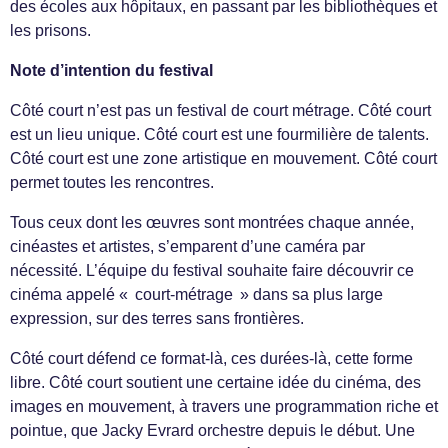
des écoles aux hôpitaux, en passant par les bibliothèques et
les prisons.
Note d’intention du festival
Côté court n’est pas un festival de court métrage. Côté court
est un lieu unique. Côté court est une fourmilière de talents.
Côté court est une zone artistique en mouvement. Côté court
permet toutes les rencontres.
Tous ceux dont les œuvres sont montrées chaque année,
cinéastes et artistes, s’emparent d’une caméra par
nécessité. L’équipe du festival souhaite faire découvrir ce
cinéma appelé « court-métrage » dans sa plus large
expression, sur des terres sans frontières.
Côté court défend ce format-là, ces durées-là, cette forme
libre. Côté court soutient une certaine idée du cinéma, des
images en mouvement, à travers une programmation riche et
pointue, que Jacky Evrard orchestre depuis le début. Une