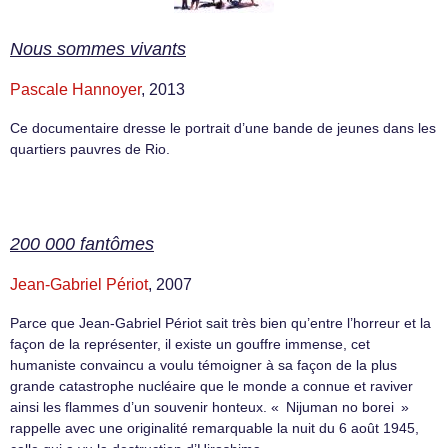
Nous sommes vivants
Pascale Hannoyer
, 2013
Ce documentaire dresse le portrait d’une bande de jeunes dans les
quartiers pauvres de Rio.
200 000 fantômes
Jean-Gabriel Périot
, 2007
Parce que Jean-Gabriel Périot sait très bien qu’entre l’horreur et la
façon de la représenter, il existe un gouffre immense, cet
humaniste convaincu a voulu témoigner à sa façon de la plus
grande catastrophe nucléaire que le monde a connue et raviver
ainsi les flammes d’un souvenir honteux. « Nijuman no borei »
rappelle avec une originalité remarquable la nuit du 6 août 1945,