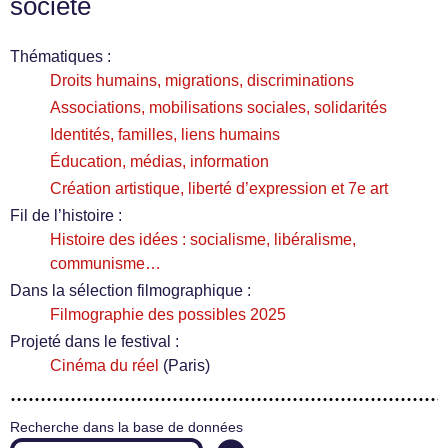
société
Thématiques :
Droits humains, migrations, discriminations
Associations, mobilisations sociales, solidarités
Identités, familles, liens humains
Éducation, médias, information
Création artistique, liberté d’expression et 7e art
Fil de l’histoire :
Histoire des idées : socialisme, libéralisme,
communisme…
Dans la sélection filmographique :
Filmographie des possibles 2025
Projeté dans le festival :
Cinéma du réel
(Paris)
Recherche dans la base de données