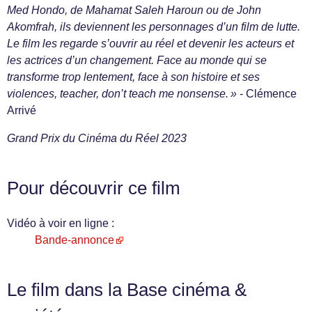
Med Hondo, de Mahamat Saleh Haroun ou de John
Akomfrah, ils deviennent les personnages d’un film de lutte.
Le film les regarde s’ouvrir au réel et devenir les acteurs et
les actrices d’un changement. Face au monde qui se
transforme trop lentement, face à son histoire et ses
violences, teacher, don’t teach me nonsense. »
- Clémence
Arrivé
Grand Prix du Cinéma du Réel 2023
Pour découvrir ce film
Vidéo à voir en ligne :
Bande-annonce
Le film dans la Base cinéma &