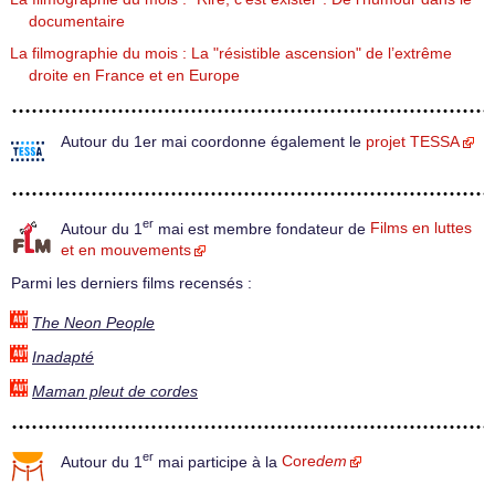
documentaire
La filmographie du mois : La "résistible ascension" de l’extrême
droite en France et en Europe
Autour du 1er mai coordonne également le
projet TESSA
er
Autour du 1
mai est membre fondateur de
Films en luttes
et en mouvements
Parmi les derniers films recensés :
The Neon People
Inadapté
Maman pleut de cordes
er
Autour du 1
mai participe à la
Core
dem