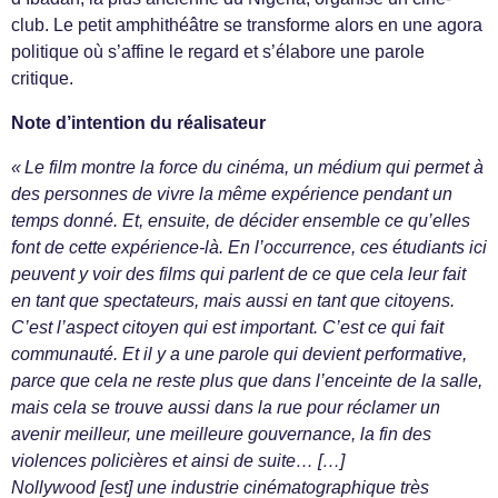
club. Le petit amphithéâtre se transforme alors en une agora
politique où s’affine le regard et s’élabore une parole
critique.
Note d’intention du réalisateur
« Le film montre la force du cinéma, un médium qui permet à
des personnes de vivre la même expérience pendant un
temps donné. Et, ensuite, de décider ensemble ce qu’elles
font de cette expérience-là. En l’occurrence, ces étudiants ici
peuvent y voir des films qui parlent de ce que cela leur fait
en tant que spectateurs, mais aussi en tant que citoyens.
C’est l’aspect citoyen qui est important. C’est ce qui fait
communauté. Et il y a une parole qui devient performative,
parce que cela ne reste plus que dans l’enceinte de la salle,
mais cela se trouve aussi dans la rue pour réclamer un
avenir meilleur, une meilleure gouvernance, la fin des
violences policières et ainsi de suite… […]
Nollywood [est] une industrie cinématographique très