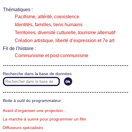
Thématiques :
Pacifisme, altérité, coexistence
Identités, familles, liens humains
Territoires, diversité culturelle, tourisme alternatif
Création artistique, liberté d’expression et 7e art
Fil de l’histoire :
Communisme et post-communisme
Recherche dans la base de données
Boite à outil du programmateur :
Avant d’organiser une projection…
La marche à suivre pour programmer un film
Diffuseurs spécialisés