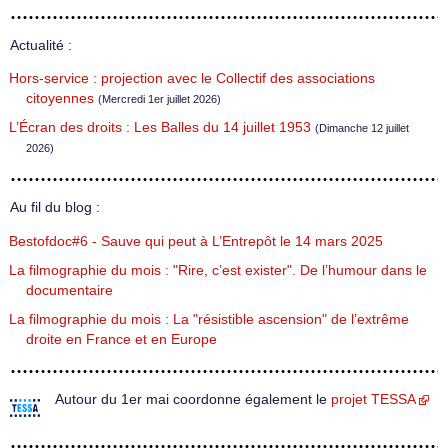
Actualité :
Hors-service : projection avec le Collectif des associations
citoyennes
(Mercredi 1er juillet 2026)
L’Écran des droits : Les Balles du 14 juillet 1953
(Dimanche 12 juillet
2026)
Au fil du blog :
Bestofdoc#6 - Sauve qui peut à L’Entrepôt le 14 mars 2025
La filmographie du mois : "Rire, c’est exister". De l’humour dans le
documentaire
La filmographie du mois : La "résistible ascension" de l’extrême
droite en France et en Europe
Autour du 1er mai coordonne également le
projet TESSA