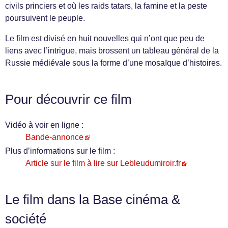
civils princiers et où les raids tatars, la famine et la peste
poursuivent le peuple.
Le film est divisé en huit nouvelles qui n’ont que peu de
liens avec l’intrigue, mais brossent un tableau général de la
Russie médiévale sous la forme d’une mosaïque d’histoires.
Pour découvrir ce film
Vidéo à voir en ligne :
Bande-annonce
Plus d’informations sur le film :
Article sur le film à lire sur Lebleudumiroir.fr
Le film dans la Base cinéma &
société