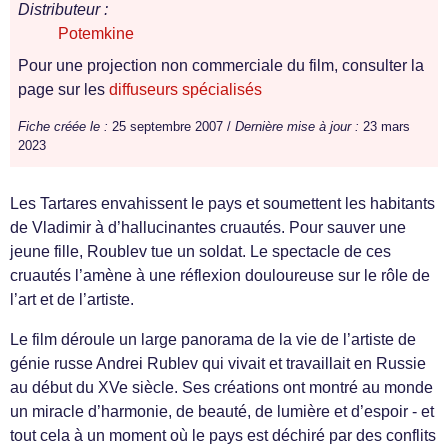
Distributeur :
Potemkine
Pour une projection non commerciale du film, consulter la
page sur les
diffuseurs spécialisés
Fiche créée le :
25 septembre 2007 /
Dernière mise à jour :
23 mars
2023
Les Tartares envahissent le pays et soumettent les habitants
de Vladimir à d’hallucinantes cruautés. Pour sauver une
jeune fille, Roublev tue un soldat. Le spectacle de ces
cruautés l’amène à une réflexion douloureuse sur le rôle de
l’art et de l’artiste.
Le film déroule un large panorama de la vie de l’artiste de
génie russe Andrei Rublev qui vivait et travaillait en Russie
au début du XVe siècle. Ses créations ont montré au monde
un miracle d’harmonie, de beauté, de lumière et d’espoir - et
tout cela à un moment où le pays est déchiré par des conflits