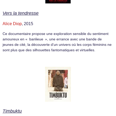
Vers la tendresse
Alice Diop
, 2015
Ce documentaire propose une exploration sensible du sentiment
amoureux en « banlieue », une errance avec une bande de
jeunes de cité, la découverte d’un univers où les corps féminins ne
sont plus que des silhouettes fantomatiques et virtuelles.
Timbuktu