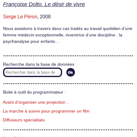
Françoise Dolto. Le désir de vivre
Serge Le Péron
, 2008
Nous assistons à travers deux cas traités au travail quotidien d’une
femme médecin exceptionnelle, inventrice d’une discipline : la
psychanalyse pour enfants…
Recherche dans la base de données
Boite à outil du programmateur :
Avant d’organiser une projection…
La marche à suivre pour programmer un film
Diffuseurs spécialisés