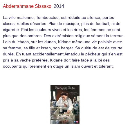
Abderrahmane Sissako
, 2014
La ville malienne, Tombouctou, est réduite au silence, portes
closes, ruelles désertes. Plus de musique, plus de football, ni de
cigarette. Fini les couleurs vives et les rires, les femmes ne sont
plus que des ombres. Des extrémistes religieux sèment la terreur.
Loin du chaos, sur les dunes, Kidane mène une vie paisible avec
sa femme, sa fille et Issan, son berger. Sa quiétude est de courte
durée. En tuant accidentellement Amadou le pêcheur qui s’en est
pris à sa vache préférée, Kidane doit faire face à la loi des
occupants qui prennent en otage un islam ouvert et tolérant.