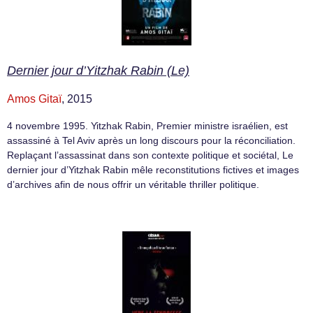
Dernier jour d’Yitzhak Rabin (Le)
Amos Gitaï
, 2015
4 novembre 1995. Yitzhak Rabin, Premier ministre israélien, est
assassiné à Tel Aviv après un long discours pour la réconciliation.
Replaçant l’assassinat dans son contexte politique et sociétal, Le
dernier jour d’Yitzhak Rabin mêle reconstitutions fictives et images
d’archives afin de nous offrir un véritable thriller politique.