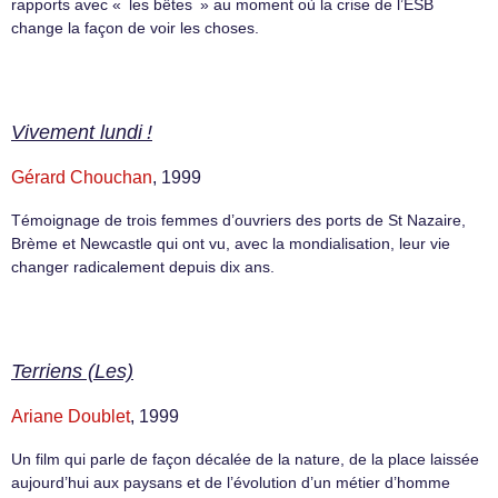
rapports avec « les bêtes » au moment où la crise de l’ESB
change la façon de voir les choses.
Vivement lundi !
Gérard Chouchan
, 1999
Témoignage de trois femmes d’ouvriers des ports de St Nazaire,
Brème et Newcastle qui ont vu, avec la mondialisation, leur vie
changer radicalement depuis dix ans.
Terriens (Les)
Ariane Doublet
, 1999
Un film qui parle de façon décalée de la nature, de la place laissée
aujourd’hui aux paysans et de l’évolution d’un métier d’homme