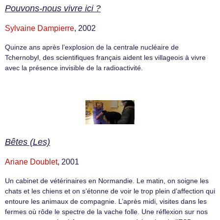
Pouvons-nous vivre ici ?
Sylvaine Dampierre
, 2002
Quinze ans après l’explosion de la centrale nucléaire de
Tchernobyl, des scientifiques français aident les villageois à vivre
avec la présence invisible de la radioactivité.
Bêtes (Les)
Ariane Doublet
, 2001
Un cabinet de vétérinaires en Normandie. Le matin, on soigne les
chats et les chiens et on s’étonne de voir le trop plein d’affection qui
entoure les animaux de compagnie. L’après midi, visites dans les
fermes où rôde le spectre de la vache folle. Une réflexion sur nos