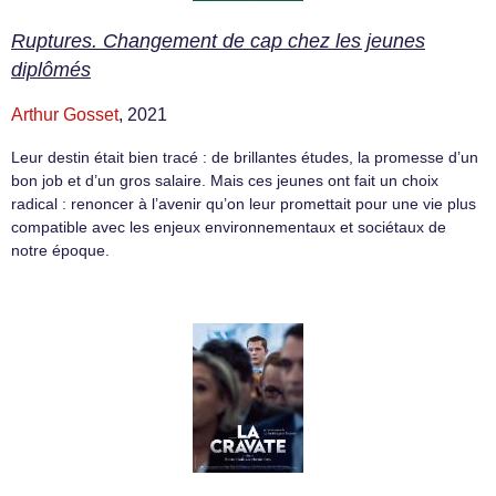
Ruptures. Changement de cap chez les jeunes
diplômés
Arthur Gosset
, 2021
Leur destin était bien tracé : de brillantes études, la promesse d’un
bon job et d’un gros salaire. Mais ces jeunes ont fait un choix
radical : renoncer à l’avenir qu’on leur promettait pour une vie plus
compatible avec les enjeux environnementaux et sociétaux de
notre époque.