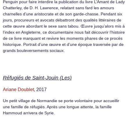
Penguin pour faire interdire la publication du livre L’Amant de Lady
Chatterley, de D. H. Lawrence, relatant sans fard les amours
charnelles d’une aristocrate et de son garde-chasse. Pendant six
jours, procureurs et avocats débattront des qualités littéraires de
cette œuvre abordant le sexe sans tabou. Œuvre jusqu’alors mis à
l’index en Angleterre, ce documentaire nous fait découvrir l’histoire
de ce livre marquant et revivre les moments phares de ce procès
historique. Portrait d’une œuvre et d’une époque traversée par de
grands bouleversements sociaux.
Réfugiés de Saint-Jouin (Les)
Ariane Doublet
, 2017
Un petit village de Normandie se porte volontaire pour accueillir
une famille de réfugiés. Après une longue attente, la famille
Hammoud arrivera de Syrie.