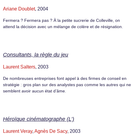
Ariane Doublet
, 2004
Fermera ? Fermera pas ? À la petite sucrerie de Colleville, on
attend la décision avec un mélange de colère et de résignation.
Consultants, la règle du jeu
Laurent Salters
, 2003
De nombreuses entreprises font appel à des firmes de conseil en
stratégie : gros plan sur des analystes pas comme les autres qui ne
semblent avoir aucun état d’âme.
Héroïque cinématographe (L’)
Laurent Veray
,
Agnès De Sacy
, 2003