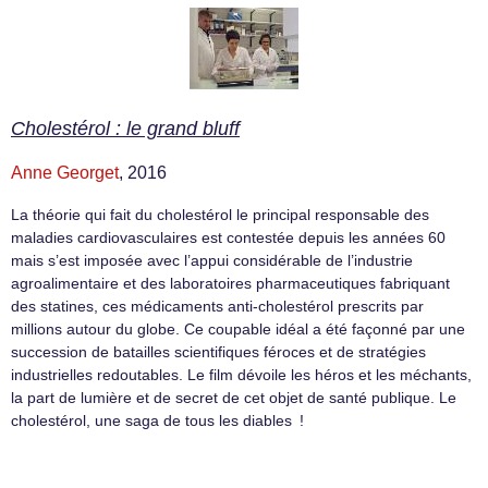
Cholestérol : le grand bluff
Anne Georget
, 2016
La théorie qui fait du cholestérol le principal responsable des
maladies cardiovasculaires est contestée depuis les années 60
mais s’est imposée avec l’appui considérable de l’industrie
agroalimentaire et des laboratoires pharmaceutiques fabriquant
des statines, ces médicaments anti-cholestérol prescrits par
millions autour du globe. Ce coupable idéal a été façonné par une
succession de batailles scientifiques féroces et de stratégies
industrielles redoutables. Le film dévoile les héros et les méchants,
la part de lumière et de secret de cet objet de santé publique. Le
cholestérol, une saga de tous les diables !