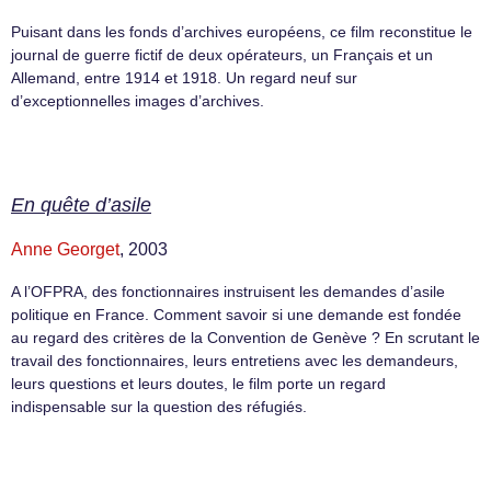
Puisant dans les fonds d’archives européens, ce film reconstitue le
journal de guerre fictif de deux opérateurs, un Français et un
Allemand, entre 1914 et 1918. Un regard neuf sur
d’exceptionnelles images d’archives.
En quête d’asile
Anne Georget
, 2003
A l’OFPRA, des fonctionnaires instruisent les demandes d’asile
politique en France. Comment savoir si une demande est fondée
au regard des critères de la Convention de Genève ? En scrutant le
travail des fonctionnaires, leurs entretiens avec les demandeurs,
leurs questions et leurs doutes, le film porte un regard
indispensable sur la question des réfugiés.