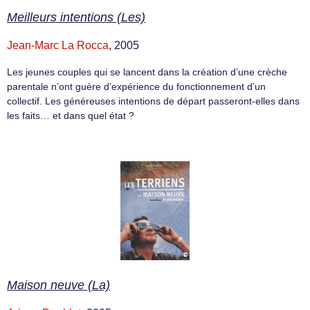
Meilleurs intentions (Les)
Jean-Marc La Rocca
, 2005
Les jeunes couples qui se lancent dans la création d’une crèche
parentale n’ont guère d’expérience du fonctionnement d’un
collectif. Les généreuses intentions de départ passeront-elles dans
les faits… et dans quel état ?
Maison neuve (La)