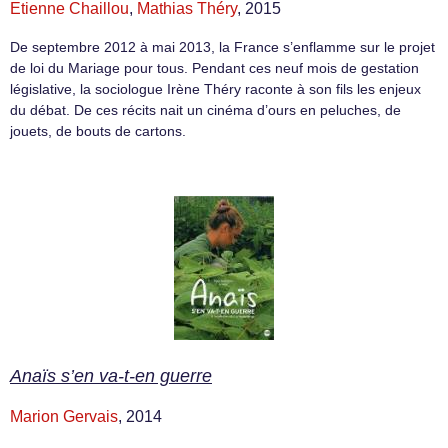
Etienne Chaillou
,
Mathias Théry
, 2015
De septembre 2012 à mai 2013, la France s’enflamme sur le projet
de loi du Mariage pour tous. Pendant ces neuf mois de gestation
législative, la sociologue Irène Théry raconte à son fils les enjeux
du débat. De ces récits nait un cinéma d’ours en peluches, de
jouets, de bouts de cartons.
Anaïs s’en va-t-en guerre
Marion Gervais
, 2014