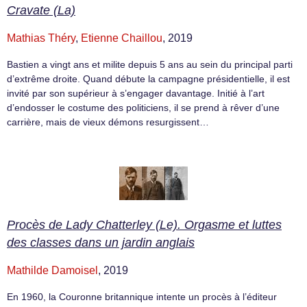
Cravate (La)
Mathias Théry
,
Etienne Chaillou
, 2019
Bastien a vingt ans et milite depuis 5 ans au sein du principal parti
d’extrême droite. Quand débute la campagne présidentielle, il est
invité par son supérieur à s’engager davantage. Initié à l’art
d’endosser le costume des politiciens, il se prend à rêver d’une
carrière, mais de vieux démons resurgissent…
Procès de Lady Chatterley (Le). Orgasme et luttes
des classes dans un jardin anglais
Mathilde Damoisel
, 2019
En 1960, la Couronne britannique intente un procès à l’éditeur