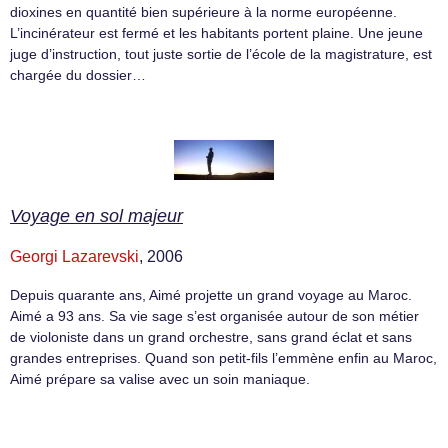
dioxines en quantité bien supérieure à la norme européenne.
L’incinérateur est fermé et les habitants portent plaine. Une jeune
juge d’instruction, tout juste sortie de l’école de la magistrature, est
chargée du dossier…
Voyage en sol majeur
Georgi Lazarevski
, 2006
Depuis quarante ans, Aimé projette un grand voyage au Maroc.
Aimé a 93 ans. Sa vie sage s’est organisée autour de son métier
de violoniste dans un grand orchestre, sans grand éclat et sans
grandes entreprises. Quand son petit-fils l’emmène enfin au Maroc,
Aimé prépare sa valise avec un soin maniaque.