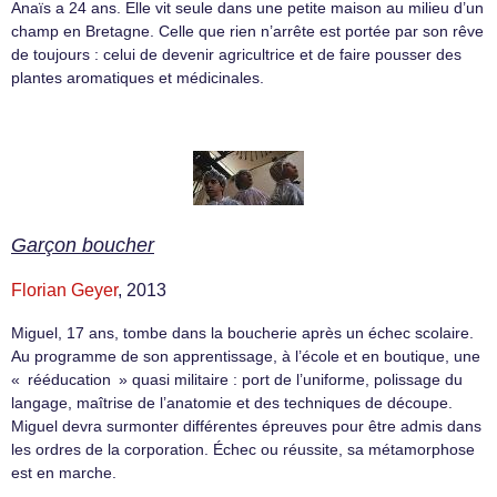
Anaïs a 24 ans. Elle vit seule dans une petite maison au milieu d’un
champ en Bretagne. Celle que rien n’arrête est portée par son rêve
de toujours : celui de devenir agricultrice et de faire pousser des
plantes aromatiques et médicinales.
Garçon boucher
Florian Geyer
, 2013
Miguel, 17 ans, tombe dans la boucherie après un échec scolaire.
Au programme de son apprentissage, à l’école et en boutique, une
« rééducation » quasi militaire : port de l’uniforme, polissage du
langage, maîtrise de l’anatomie et des techniques de découpe.
Miguel devra surmonter différentes épreuves pour être admis dans
les ordres de la corporation. Échec ou réussite, sa métamorphose
est en marche.