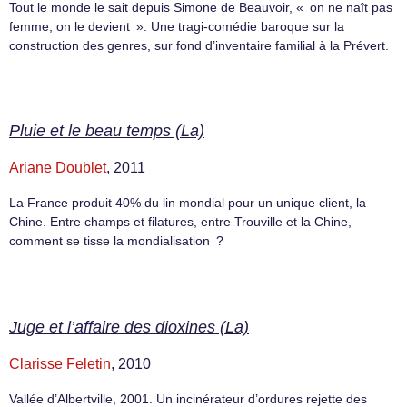
Tout le monde le sait depuis Simone de Beauvoir, « on ne naît pas
femme, on le devient ». Une tragi-comédie baroque sur la
construction des genres, sur fond d’inventaire familial à la Prévert.
Pluie et le beau temps (La)
Ariane Doublet
, 2011
La France produit 40% du lin mondial pour un unique client, la
Chine. Entre champs et filatures, entre Trouville et la Chine,
comment se tisse la mondialisation ?
Juge et l’affaire des dioxines (La)
Clarisse Feletin
, 2010
Vallée d’Albertville, 2001. Un incinérateur d’ordures rejette des