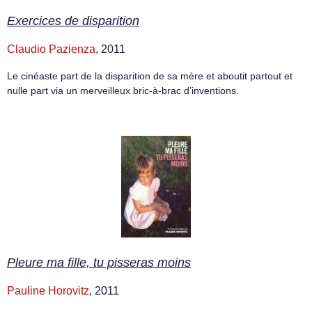
Exercices de disparition
Claudio Pazienza
, 2011
Le cinéaste part de la disparition de sa mère et aboutit partout et
nulle part via un merveilleux bric-à-brac d’inventions.
Pleure ma fille, tu pisseras moins
Pauline Horovitz
, 2011