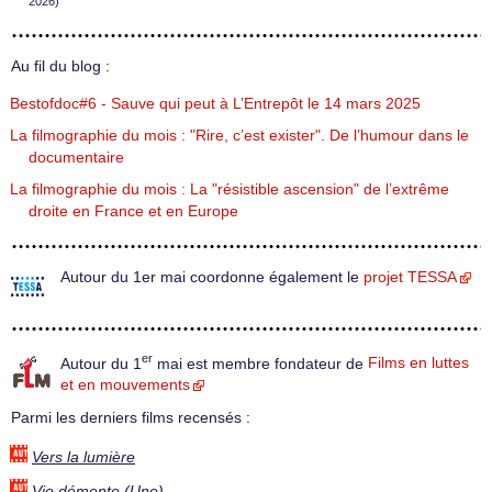
2026)
Au fil du blog :
Bestofdoc#6 - Sauve qui peut à L’Entrepôt le 14 mars 2025
La filmographie du mois : "Rire, c’est exister". De l’humour dans le
documentaire
La filmographie du mois : La "résistible ascension" de l’extrême
droite en France et en Europe
Autour du 1er mai coordonne également le
projet TESSA
er
Autour du 1
mai est membre fondateur de
Films en luttes
et en mouvements
Parmi les derniers films recensés :
Vers la lumière
Vie démente (Une)