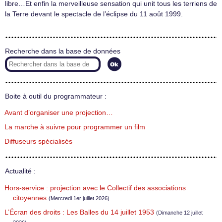
libre…Et enfin la merveilleuse sensation qui unit tous les terriens de
la Terre devant le spectacle de l’éclipse du 11 août 1999.
Recherche dans la base de données
Boite à outil du programmateur :
Avant d’organiser une projection…
La marche à suivre pour programmer un film
Diffuseurs spécialisés
Actualité :
Hors-service : projection avec le Collectif des associations
citoyennes
(Mercredi 1er juillet 2026)
L’Écran des droits : Les Balles du 14 juillet 1953
(Dimanche 12 juillet