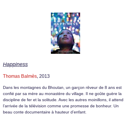
Happiness
Thomas Balmès
, 2013
Dans les montagnes du Bhoutan, un garçon rêveur de 8 ans est
confié par sa mère au monastère du village. Il ne goûte guère la
discipline de fer et la solitude. Avec les autres moinillons, il attend
l’arrivée de la télévision comme une promesse de bonheur. Un
beau conte documentaire à hauteur d’enfant.