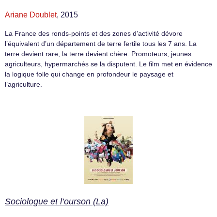
Ariane Doublet
, 2015
La France des ronds-points et des zones d’activité dévore
l’équivalent d’un département de terre fertile tous les 7 ans. La
terre devient rare, la terre devient chère. Promoteurs, jeunes
agriculteurs, hypermarchés se la disputent. Le film met en évidence
la logique folle qui change en profondeur le paysage et
l’agriculture.
Sociologue et l’ourson (La)